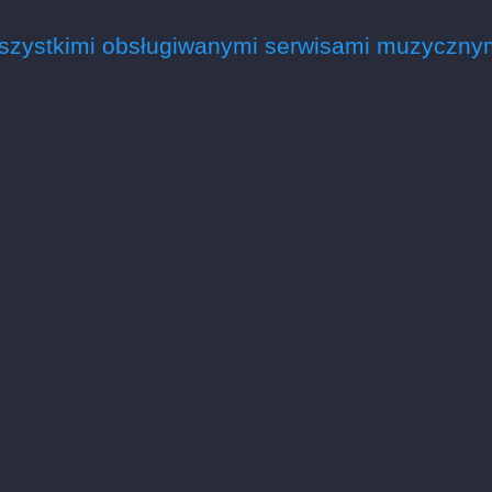
szystkimi obsługiwanymi serwisami muzycznym