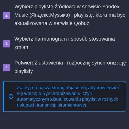
Wybierz playlistę źródłową w serwisie Yandex
Music (Яндекс.Музыка) i playlistę, która ma być
aktualizowana w serwisie Qobuz
Wybierz harmonogram i sposób stosowania
zmian
Potwierdź ustawienia i rozpocznij synchronizację
playlisty
Zajrzyj na naszą stronę objaśnień, aby dowiedzieć
się więcej o
Synchronizowaniu, czyli
automatycznym aktualizowaniu playlist w różnych
usługach transmisji strumieniowej
.