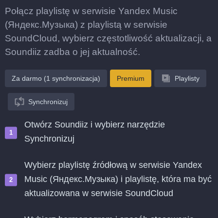
Połącz playlistę w serwisie Yandex Music
(Яндекс.Музыка) z playlistą w serwisie
SoundCloud, wybierz częstotliwość aktualizacji, a
Soundiiz zadba o jej aktualność.
Za darmo (1 synchronizacja)
Premium
Playlisty
Synchronizuj
Otwórz Soundiiz i wybierz narzędzie
Synchronizuj
Wybierz playlistę źródłową w serwisie Yandex
Music (Яндекс.Музыка) i playlistę, która ma być
aktualizowana w serwisie SoundCloud