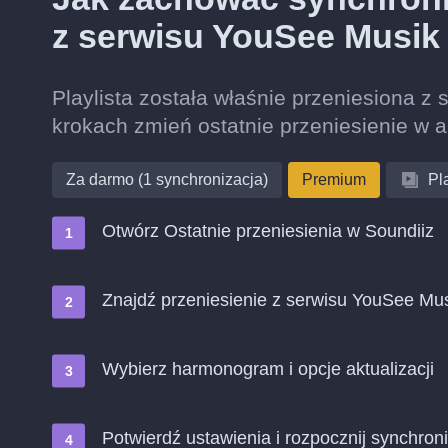
z serwisu YouSee Musik
Playlista została właśnie przeniesiona z
krokach zmień ostatnie przeniesienie w 
Za darmo (1 synchronizacja)
Premium
Pla
Otwórz Ostatnie przeniesienia w Soundiiz
Znajdź przeniesienie z serwisu YouSee Mus
Wybierz harmonogram i opcje aktualizacji
Potwierdź ustawienia i rozpocznij synchroni