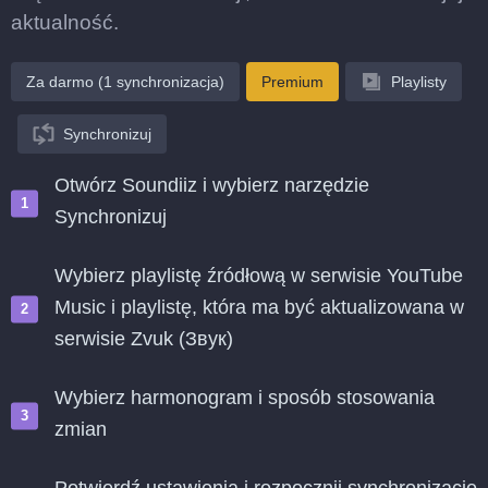
aktualność.
Za darmo (1 synchronizacja)
Premium
Playlisty
Synchronizuj
Otwórz Soundiiz i wybierz narzędzie
Synchronizuj
Wybierz playlistę źródłową w serwisie YouTube
Music i playlistę, która ma być aktualizowana w
serwisie Zvuk (Звук)
Wybierz harmonogram i sposób stosowania
zmian