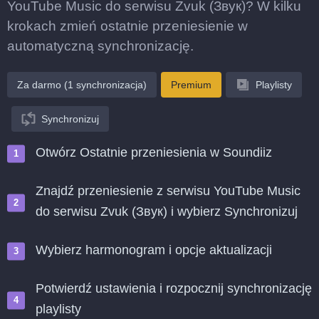
YouTube Music do serwisu Zvuk (Звук)? W kilku
krokach zmień ostatnie przeniesienie w
automatyczną synchronizację.
Za darmo (1 synchronizacja)
Premium
Playlisty
Synchronizuj
Otwórz Ostatnie przeniesienia w Soundiiz
Znajdź przeniesienie z serwisu YouTube Music
do serwisu Zvuk (Звук) i wybierz Synchronizuj
Wybierz harmonogram i opcje aktualizacji
Potwierdź ustawienia i rozpocznij synchronizację
playlisty