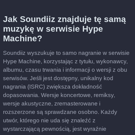
Jak Soundiiz znajduje tę samą
muzykę w serwisie Hype
Machine?
Soundiiz wyszukuje to samo nagranie w serwisie
Hype Machine, korzystając z tytułu, wykonawcy,
albumu, czasu trwania i informacji o wersji z obu
serwisów. Jeśli jest dostępny, unikalny kod
nagrania (ISRC) zwiększa dokładność
dopasowania. Wersje koncertowe, remiksy,
wersje akustyczne, zremasterowane i
rozszerzone są sprawdzane osobno. Każdy
utwór, którego nie uda się znaleźć z
wystarczającą pewnością, jest wyraźnie