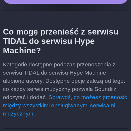
Co mogę przenieść z serwisu
TIDAL do serwisu Hype
Machine?
Kategorie dostępne podczas przenoszenia z
serwisu TIDAL do serwisu Hype Machine:
ulubione utwory. Dostępne opcje zależą od tego,
co każdy serwis muzyczny pozwala Soundiiz
odczytać i dodać.
Sprawdź, co możesz przenosić
między wszystkimi obsługiwanymi serwisami
muzycznymi.