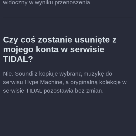
widoczny w wyniku przenoszenia.
Czy coś zostanie usunięte z
mojego konta w serwisie
TIDAL?
Nie. Soundiiz kopiuje wybraną muzykę do
serwisu Hype Machine, a oryginalną kolekcję w
serwisie TIDAL pozostawia bez zmian.