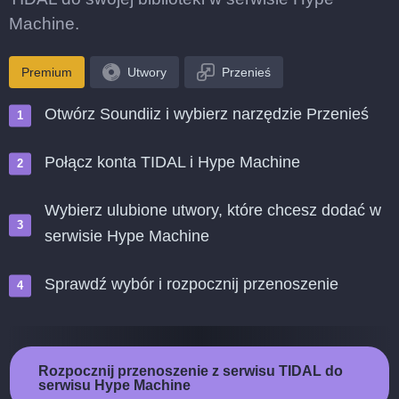
Machine.
Premium
Utwory
Przenieś
Otwórz Soundiiz i wybierz narzędzie Przenieś
Połącz konta TIDAL i Hype Machine
Wybierz ulubione utwory, które chcesz dodać w
serwisie Hype Machine
Sprawdź wybór i rozpocznij przenoszenie
Rozpocznij przenoszenie z serwisu TIDAL do
serwisu Hype Machine