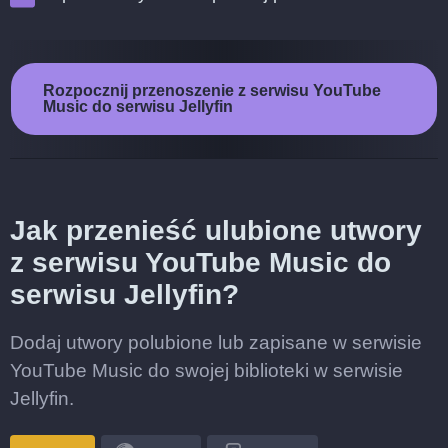
Rozpocznij przenoszenie z serwisu YouTube
Music do serwisu Jellyfin
Jak przenieść ulubione utwory
z serwisu YouTube Music do
serwisu Jellyfin?
Dodaj utwory polubione lub zapisane w serwisie
YouTube Music do swojej biblioteki w serwisie
Jellyfin.