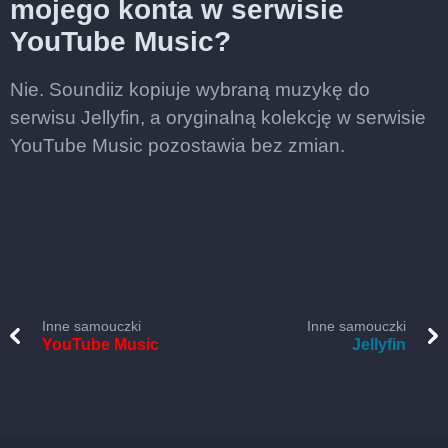
mojego konta w serwisie
YouTube Music?
Nie. Soundiiz kopiuje wybraną muzykę do
serwisu Jellyfin, a oryginalną kolekcję w serwisie
YouTube Music pozostawia bez zmian.
Inne samouczki
Inne samouczki
YouTube Music
Jellyfin