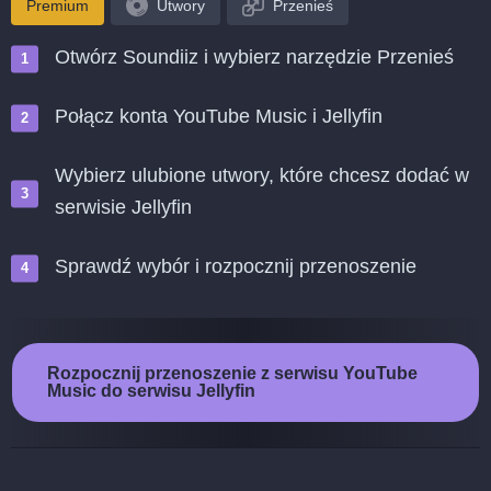
Premium
Utwory
Przenieś
Otwórz Soundiiz i wybierz narzędzie Przenieś
Połącz konta YouTube Music i Jellyfin
Wybierz ulubione utwory, które chcesz dodać w
serwisie Jellyfin
Sprawdź wybór i rozpocznij przenoszenie
Rozpocznij przenoszenie z serwisu YouTube
Music do serwisu Jellyfin