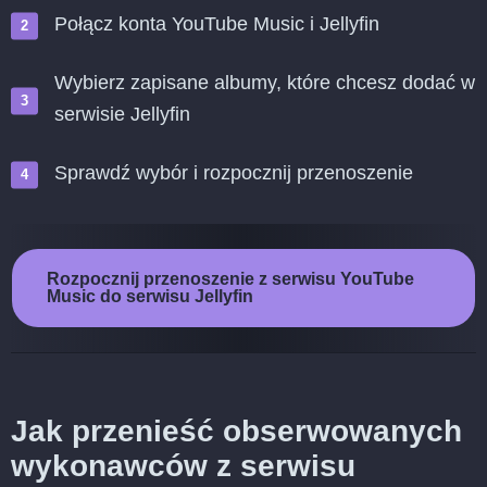
Połącz konta YouTube Music i Jellyfin
Wybierz zapisane albumy, które chcesz dodać w
serwisie Jellyfin
Sprawdź wybór i rozpocznij przenoszenie
Rozpocznij przenoszenie z serwisu YouTube
Music do serwisu Jellyfin
Jak przenieść obserwowanych
wykonawców z serwisu