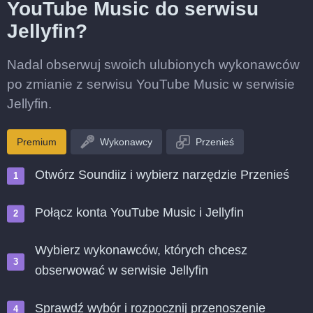
YouTube Music do serwisu
Jellyfin?
Nadal obserwuj swoich ulubionych wykonawców
po zmianie z serwisu YouTube Music w serwisie
Jellyfin.
Premium
Wykonawcy
Przenieś
Otwórz Soundiiz i wybierz narzędzie Przenieś
Połącz konta YouTube Music i Jellyfin
Wybierz wykonawców, których chcesz
obserwować w serwisie Jellyfin
Sprawdź wybór i rozpocznij przenoszenie