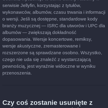
serwisie Jellyfin, korzystając z tytułów,
wykonawców, albumów, czasu trwania i informacji
o wersji. Jeśli są dostępne, standardowe kody
branży muzycznej — ISRC dla utworów i UPC dla
albumów — zwiększają dokładność
dopasowania. Wersje koncertowe, remiksy,
wersje akustyczne, zremasterowane i
rozszerzone są sprawdzane osobno. Wszystko,
czego nie uda się znaleźć z wystarczającą
pewnością, jest wyraźnie widoczne w wyniku
przenoszenia.
Czy coś zostanie usunięte z