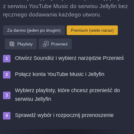
z serwisu YouTube Music do serwisu Jellyfin bez
ręcznego dodawania każdego utworu.
Za darmo (jeden po drugim)
Premium (wiele naraz)
Playlisty
Przenieś
Otwórz Soundiiz i wybierz narzędzie Przenieś
Połącz konta YouTube Music i Jellyfin
Wybierz playlisty, które chcesz przenieść do
serwisu Jellyfin
Sprawdź wybór i rozpocznij przenoszenie