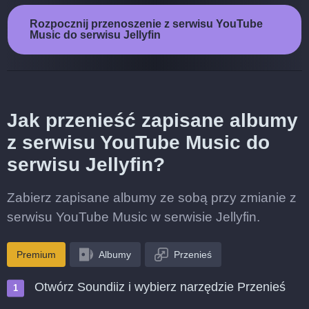
Rozpocznij przenoszenie z serwisu YouTube
Music do serwisu Jellyfin
Jak przenieść zapisane albumy
z serwisu YouTube Music do
serwisu Jellyfin?
Zabierz zapisane albumy ze sobą przy zmianie z
serwisu YouTube Music w serwisie Jellyfin.
Premium
Albumy
Przenieś
Otwórz Soundiiz i wybierz narzędzie Przenieś