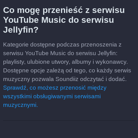
Co mogę przenieść z serwisu
YouTube Music do serwisu
Jellyfin?
Kategorie dostępne podczas przenoszenia z
serwisu YouTube Music do serwisu Jellyfin:
playlisty, ulubione utwory, albumy i wykonawcy.
Dostępne opcje zależą od tego, co każdy serwis
muzyczny pozwala Soundiiz odczytać i dodać.
Sprawdź, co możesz przenosić między
wszystkimi obsługiwanymi serwisami
muzycznymi.