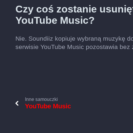
Czy coś zostanie usunię
YouTube Music?
Nie. Soundiiz kopiuje wybraną muzykę d
serwisie YouTube Music pozostawia bez 
Inne samouczki
YouTube Music