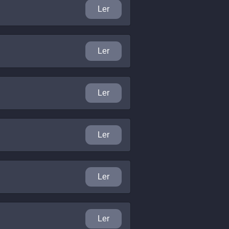
Ler
Ler
Ler
Ler
Ler
Ler