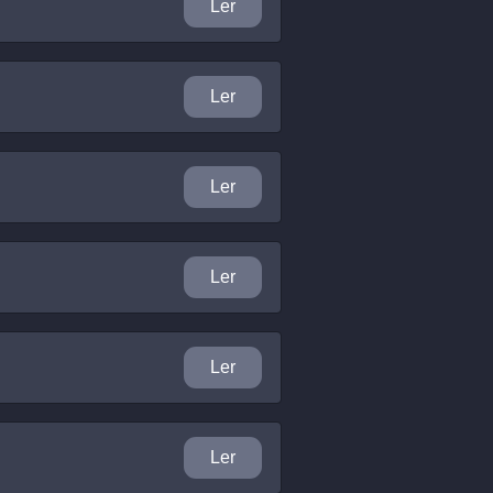
Ler
Ler
Ler
Ler
Ler
Ler