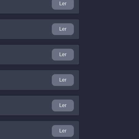
Ler
Ler
Ler
Ler
Ler
Ler