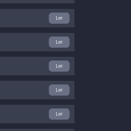
Ler
Ler
Ler
Ler
Ler