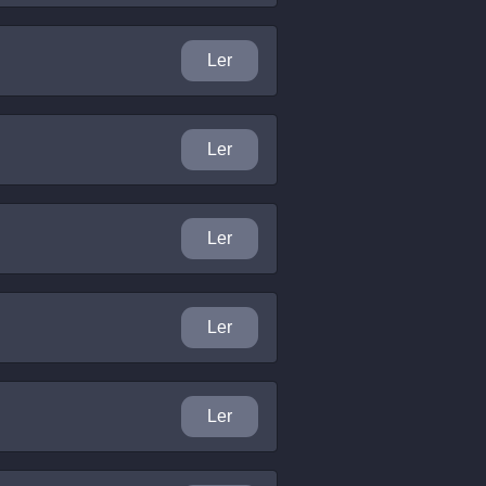
Ler
Ler
Ler
Ler
Ler