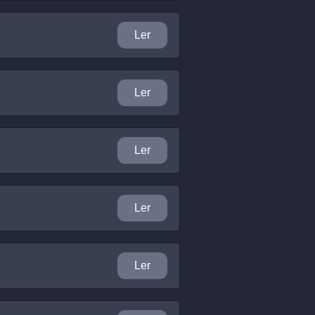
Ler
Ler
Ler
Ler
Ler