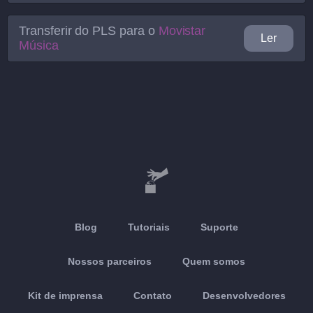
Transferir do
PLS
para o
Movistar
Ler
Música
Blog
Tutoriais
Suporte
Nossos parceiros
Quem somos
Kit de imprensa
Contato
Desenvolvedores