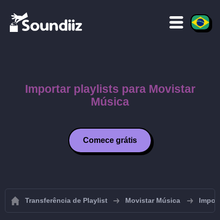
Importar playlists para Movistar
Música
Comece grátis
Transferência de Playlist
Movistar Música
Import