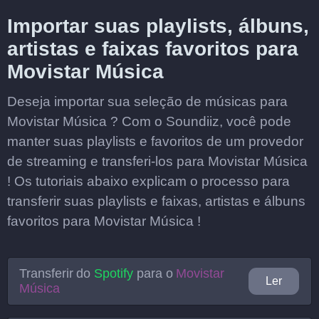
Importar suas playlists, álbuns,
artistas e faixas favoritos para
Movistar Música
Deseja importar sua seleção de músicas para
Movistar Música ? Com o Soundiiz, você pode
manter suas playlists e favoritos de um provedor
de streaming e transferi-los para Movistar Música
! Os tutoriais abaixo explicam o processo para
transferir suas playlists e faixas, artistas e álbuns
favoritos para Movistar Música !
Transferir do
Spotify
para o
Movistar
Ler
Música