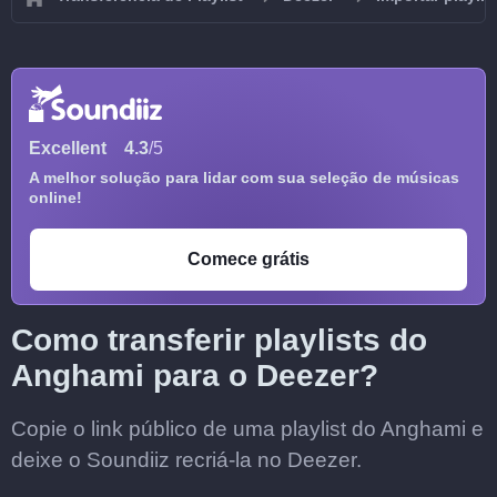
Excellent
4.3
/5
A melhor solução para lidar com sua seleção de músicas
online!
Comece grátis
Como transferir playlists do
Anghami para o Deezer?
Copie o link público de uma playlist do Anghami e
deixe o Soundiiz recriá-la no Deezer.