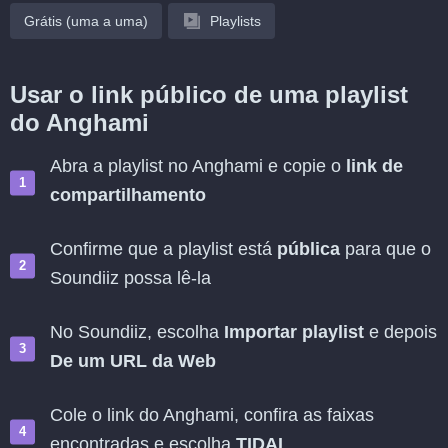
Grátis (uma a uma)
Playlists
Usar o link público de uma playlist
do Anghami
Abra a playlist no Anghami e copie o
link de
compartilhamento
Confirme que a playlist está
pública
para que o
Soundiiz possa lê-la
No Soundiiz, escolha
Importar playlist
e depois
De um URL da Web
Cole o link do Anghami, confira as faixas
encontradas e escolha
TIDAL