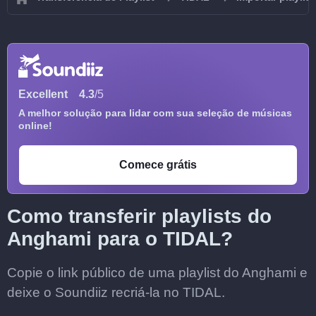
Excellent
4.3
/5
A melhor solução para lidar com sua seleção de músicas
online!
Comece grátis
Como transferir playlists do
Anghami para o TIDAL?
Copie o link público de uma playlist do Anghami e
deixe o Soundiiz recriá-la no TIDAL.