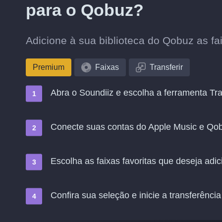
para o Qobuz?
Adicione à sua biblioteca do Qobuz as fa
Premium
Faixas
Transferir
Abra o Soundiiz e escolha a ferramenta Tra
Conecte suas contas do Apple Music e Qo
Escolha as faixas favoritas que deseja adi
Confira sua seleção e inicie a transferência