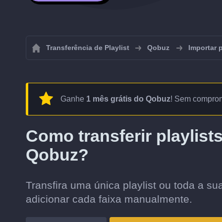
Transferência de Playlist
Qobuz
Importar 
Ganhe
1 mês grátis do Qobuz
! Sem comprom
Como transferir playlist
Qobuz?
Transfira uma única playlist ou toda a 
adicionar cada faixa manualmente.