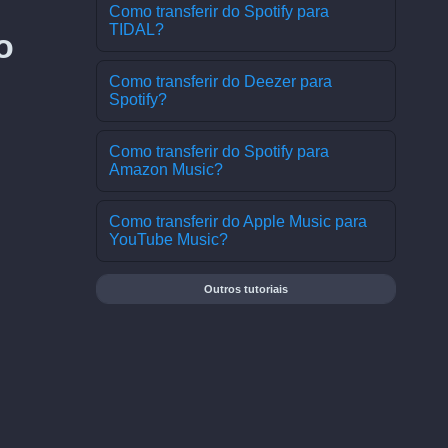
Como transferir do Spotify para
TIDAL?
o
Como transferir do Deezer para
Spotify?
Como transferir do Spotify para
Amazon Music?
Como transferir do Apple Music para
YouTube Music?
Outros tutoriais