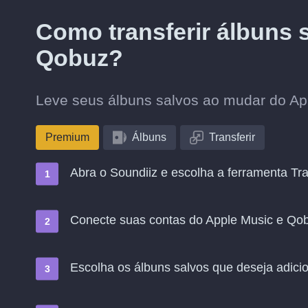
Como transferir álbuns 
Qobuz?
Leve seus álbuns salvos ao mudar do Ap
Premium
Álbuns
Transferir
Abra o Soundiiz e escolha a ferramenta Tra
Conecte suas contas do Apple Music e Qo
Escolha os álbuns salvos que deseja adic