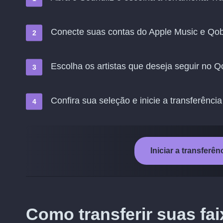
Conecte suas contas do Apple Music e Qo
Escolha os artistas que deseja seguir no 
Confira sua seleção e inicie a transferência
Iniciar a transferê
Como transferir suas fai