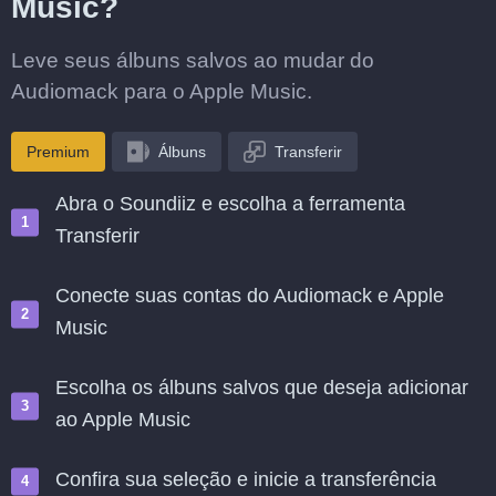
Music?
Leve seus álbuns salvos ao mudar do
Audiomack para o Apple Music.
Premium
Álbuns
Transferir
Abra o Soundiiz e escolha a ferramenta
Transferir
Conecte suas contas do Audiomack e Apple
Music
Escolha os álbuns salvos que deseja adicionar
ao Apple Music
Confira sua seleção e inicie a transferência