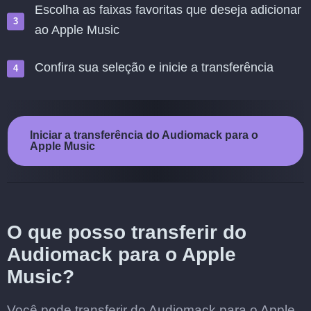
Escolha as faixas favoritas que deseja adicionar
ao Apple Music
Confira sua seleção e inicie a transferência
Iniciar a transferência do Audiomack para o
Apple Music
O que posso transferir do
Audiomack para o Apple
Music?
Você pode transferir do Audiomack para o Apple