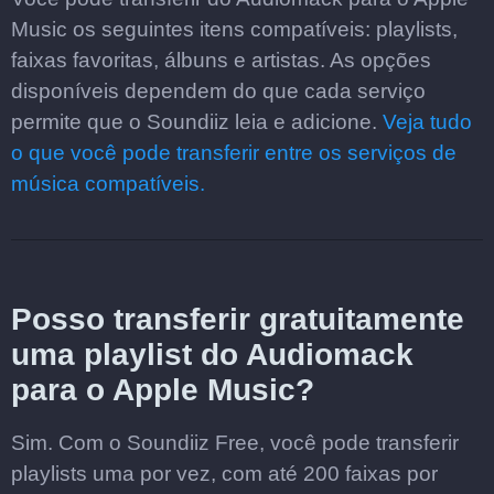
Music os seguintes itens compatíveis: playlists,
faixas favoritas, álbuns e artistas. As opções
disponíveis dependem do que cada serviço
permite que o Soundiiz leia e adicione.
Veja tudo
o que você pode transferir entre os serviços de
música compatíveis.
Posso transferir gratuitamente
uma playlist do Audiomack
para o Apple Music?
Sim. Com o Soundiiz Free, você pode transferir
playlists uma por vez, com até 200 faixas por