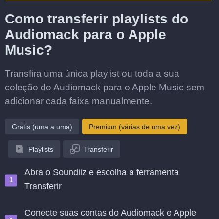
Como transferir playlists do
Audiomack para o Apple
Music?
Transfira uma única playlist ou toda a sua
coleção do Audiomack para o Apple Music sem
adicionar cada faixa manualmente.
Grátis (uma a uma)
Premium (várias de uma vez)
Playlists
Transferir
Abra o Soundiiz e escolha a ferramenta
Transferir
Conecte suas contas do Audiomack e Apple