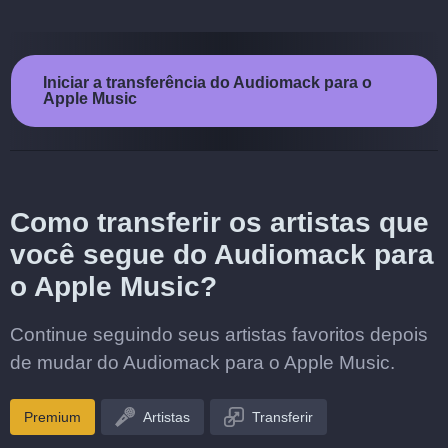
Iniciar a transferência do Audiomack para o
Apple Music
Como transferir os artistas que
você segue do Audiomack para
o Apple Music?
Continue seguindo seus artistas favoritos depois
de mudar do Audiomack para o Apple Music.
Premium
Artistas
Transferir