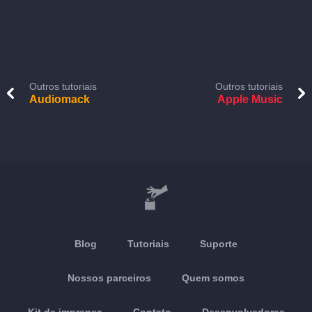
Outros tutoriais
Outros tutoriais
Audiomack
Apple Music
Blog
Tutoriais
Suporte
Nossos parceiros
Quem somos