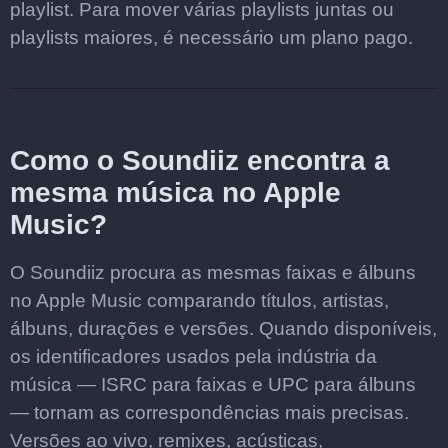
playlist. Para mover várias playlists juntas ou
playlists maiores, é necessário um plano pago.
Como o Soundiiz encontra a
mesma música no Apple
Music?
O Soundiiz procura as mesmas faixas e álbuns
no Apple Music comparando títulos, artistas,
álbuns, durações e versões. Quando disponíveis,
os identificadores usados pela indústria da
música — ISRC para faixas e UPC para álbuns
— tornam as correspondências mais precisas.
Versões ao vivo, remixes, acústicas,