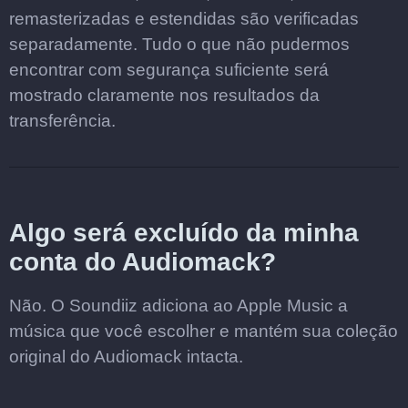
remasterizadas e estendidas são verificadas
separadamente. Tudo o que não pudermos
encontrar com segurança suficiente será
mostrado claramente nos resultados da
transferência.
Algo será excluído da minha
conta do Audiomack?
Não. O Soundiiz adiciona ao Apple Music a
música que você escolher e mantém sua coleção
original do Audiomack intacta.