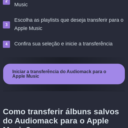
Music
Escolha as playlists que deseja transferir para o
Apple Music
Confira sua seleção e inicie a transferência
Iniciar a transferência do Audiomack para o
Apple Music
Como transferir álbuns salvos
do Audiomack para o Apple