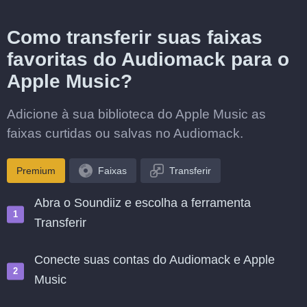
Como transferir suas faixas
favoritas do Audiomack para o
Apple Music?
Adicione à sua biblioteca do Apple Music as
faixas curtidas ou salvas no Audiomack.
Premium
Faixas
Transferir
Abra o Soundiiz e escolha a ferramenta
Transferir
Conecte suas contas do Audiomack e Apple
Music