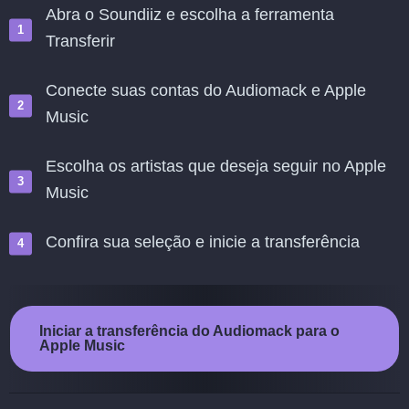
Abra o Soundiiz e escolha a ferramenta
Transferir
Conecte suas contas do Audiomack e Apple
Music
Escolha os artistas que deseja seguir no Apple
Music
Confira sua seleção e inicie a transferência
Iniciar a transferência do Audiomack para o
Apple Music