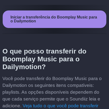
Iniciar a transferência do Boomplay Music para
o Dailymotion
O que posso transferir do
Boomplay Music para o
Dailymotion?
Você pode transferir do Boomplay Music para o
Dailymotion os seguintes itens compatíveis:
playlists. As opções disponíveis dependem do
que cada serviço permite que o Soundiiz leia e
adicione.
Veja tudo o que você pode transferir