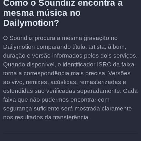
Como o Soundiiz encontra a
mesma música no
Dailymotion?
O Soundiiz procura a mesma gravação no
Dailymotion comparando título, artista, álbum,
duração e versão informados pelos dois serviços.
Quando disponível, o identificador ISRC da faixa
torna a correspondência mais precisa. Versões
ao vivo, remixes, acústicas, remasterizadas e
estendidas são verificadas separadamente. Cada
faixa que não pudermos encontrar com
segurança suficiente será mostrada claramente
nos resultados da transferência.