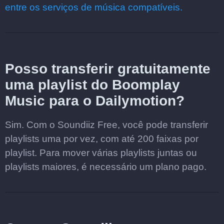
entre os serviços de música compatíveis.
Posso transferir gratuitamente
uma playlist do Boomplay
Music para o Dailymotion?
Sim. Com o Soundiiz Free, você pode transferir
playlists uma por vez, com até 200 faixas por
playlist. Para mover várias playlists juntas ou
playlists maiores, é necessário um plano pago.