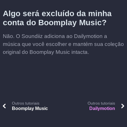
Algo será excluído da minha
conta do Boomplay Music?
Não. O Soundiiz adiciona ao Dailymotion a
música que você escolher e mantém sua coleção
original do Boomplay Music intacta.
Outros tutoriais
Outros tutoriais
Boomplay Music
Dailymotion