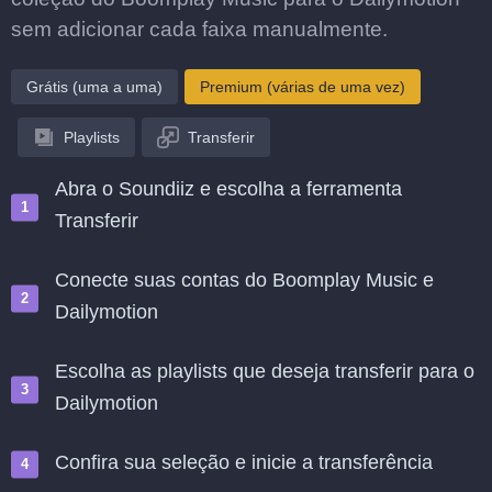
sem adicionar cada faixa manualmente.
Grátis (uma a uma)
Premium (várias de uma vez)
Playlists
Transferir
Abra o Soundiiz e escolha a ferramenta
Transferir
Conecte suas contas do Boomplay Music e
Dailymotion
Escolha as playlists que deseja transferir para o
Dailymotion
Confira sua seleção e inicie a transferência