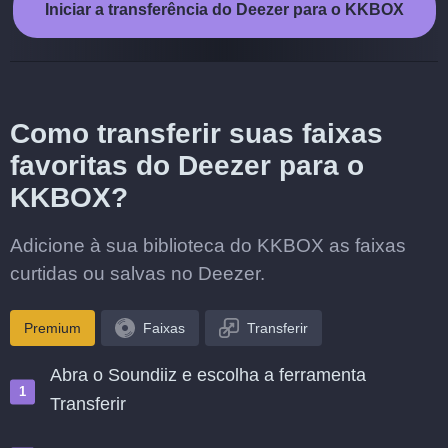
Iniciar a transferência do Deezer para o KKBOX
Como transferir suas faixas
favoritas do Deezer para o
KKBOX?
Adicione à sua biblioteca do KKBOX as faixas
curtidas ou salvas no Deezer.
Premium
Faixas
Transferir
Abra o Soundiiz e escolha a ferramenta
Transferir