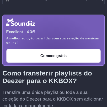
Excellent
4.3
/5
A melhor solução para lidar com sua seleção de músicas
online!
Comece grátis
Como transferir playlists do
Deezer para o KKBOX?
Transfira uma única playlist ou toda a sua
coleção do Deezer para o KKBOX sem adicionar
cada faixa manualmente.