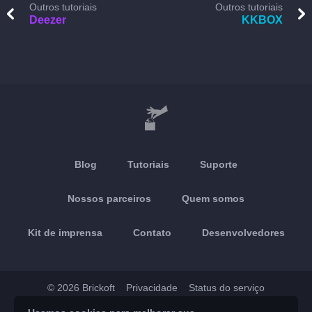
Outros tutoriais
Outros tutoriais
Deezer
KKBOX
Blog
Tutoriais
Suporte
Nossos parceiros
Quem somos
Kit de imprensa
Contato
Desenvolvedores
© 2026 Brickoft
Privacidade
Status do serviço