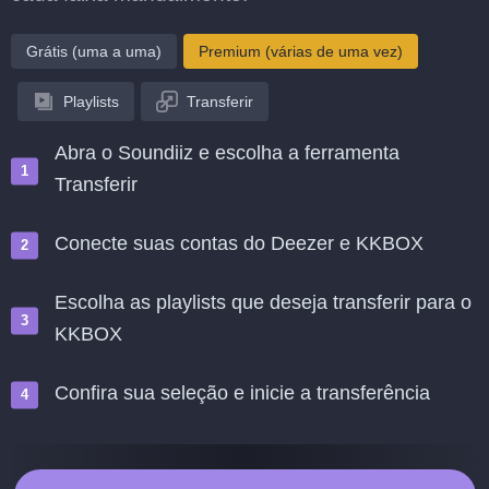
Grátis (uma a uma)
Premium (várias de uma vez)
Playlists
Transferir
Abra o Soundiiz e escolha a ferramenta
Transferir
Conecte suas contas do Deezer e KKBOX
Escolha as playlists que deseja transferir para o
KKBOX
Confira sua seleção e inicie a transferência