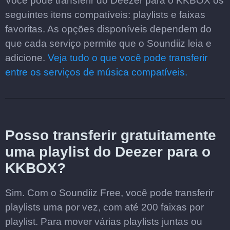
Você pode transferir do Deezer para o KKBOX os
seguintes itens compatíveis: playlists e faixas
favoritas. As opções disponíveis dependem do
que cada serviço permite que o Soundiiz leia e
adicione.
Veja tudo o que você pode transferir
entre os serviços de música compatíveis.
Posso transferir gratuitamente
uma playlist do Deezer para o
KKBOX?
Sim. Com o Soundiiz Free, você pode transferir
playlists uma por vez, com até 200 faixas por
playlist. Para mover várias playlists juntas ou