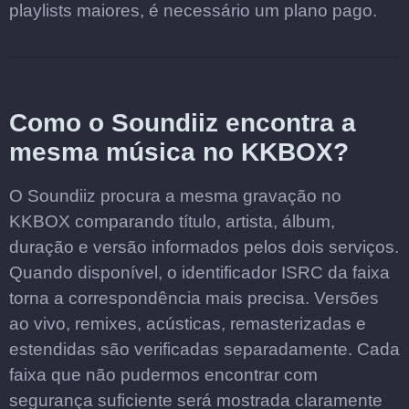
playlists maiores, é necessário um plano pago.
Como o Soundiiz encontra a
mesma música no KKBOX?
O Soundiiz procura a mesma gravação no
KKBOX comparando título, artista, álbum,
duração e versão informados pelos dois serviços.
Quando disponível, o identificador ISRC da faixa
torna a correspondência mais precisa. Versões
ao vivo, remixes, acústicas, remasterizadas e
estendidas são verificadas separadamente. Cada
faixa que não pudermos encontrar com
segurança suficiente será mostrada claramente