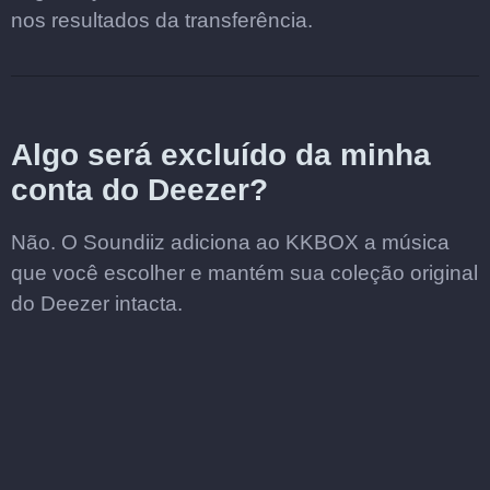
nos resultados da transferência.
Algo será excluído da minha
conta do Deezer?
Não. O Soundiiz adiciona ao KKBOX a música
que você escolher e mantém sua coleção original
do Deezer intacta.