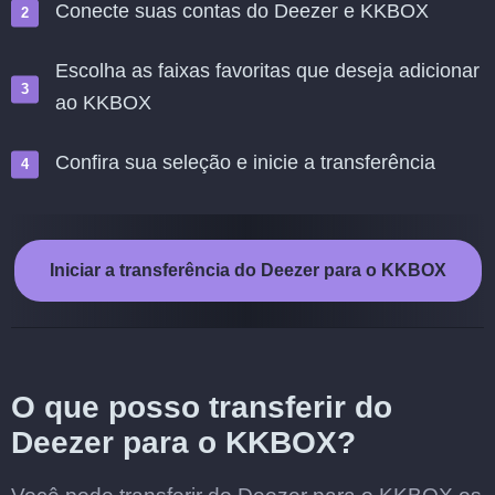
Conecte suas contas do Deezer e KKBOX
Escolha as faixas favoritas que deseja adicionar
ao KKBOX
Confira sua seleção e inicie a transferência
Iniciar a transferência do Deezer para o KKBOX
O que posso transferir do
Deezer para o KKBOX?