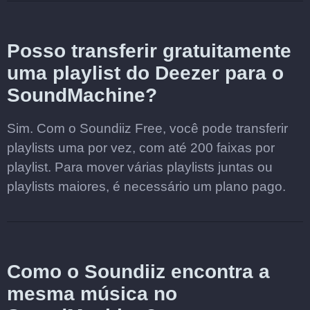
Posso transferir gratuitamente
uma playlist do Deezer para o
SoundMachine?
Sim. Com o Soundiiz Free, você pode transferir
playlists uma por vez, com até 200 faixas por
playlist. Para mover várias playlists juntas ou
playlists maiores, é necessário um plano pago.
Como o Soundiiz encontra a
mesma música no