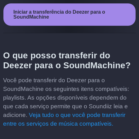
Iniciar a transferência do Deezer para o
SoundMachine
O que posso transferir do
Deezer para o SoundMachine?
Você pode transferir do Deezer para o
SoundMachine os seguintes itens compatíveis:
playlists. As opções disponíveis dependem do
que cada serviço permite que o Soundiiz leia e
adicione.
Veja tudo o que você pode transferir
entre os serviços de música compatíveis.