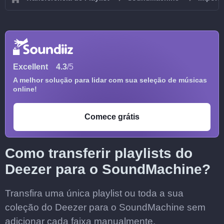
Excellent
4.3
/5
A melhor solução para lidar com sua seleção de músicas
online!
Comece grátis
Como transferir playlists do
Deezer para o SoundMachine?
Transfira uma única playlist ou toda a sua
coleção do Deezer para o SoundMachine sem
adicionar cada faixa manualmente.