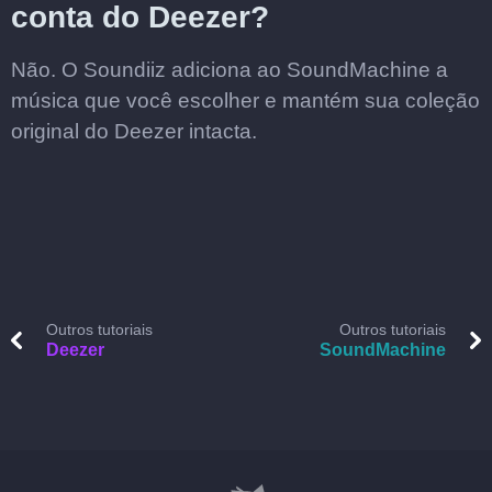
conta do Deezer?
Não. O Soundiiz adiciona ao SoundMachine a
música que você escolher e mantém sua coleção
original do Deezer intacta.
Outros tutoriais
Outros tutoriais
Deezer
SoundMachine