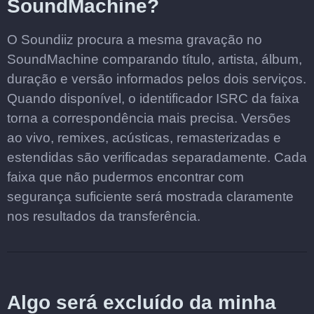
SoundMachine?
O Soundiiz procura a mesma gravação no
SoundMachine comparando título, artista, álbum,
duração e versão informados pelos dois serviços.
Quando disponível, o identificador ISRC da faixa
torna a correspondência mais precisa. Versões
ao vivo, remixes, acústicas, remasterizadas e
estendidas são verificadas separadamente. Cada
faixa que não pudermos encontrar com
segurança suficiente será mostrada claramente
nos resultados da transferência.
Algo será excluído da minha