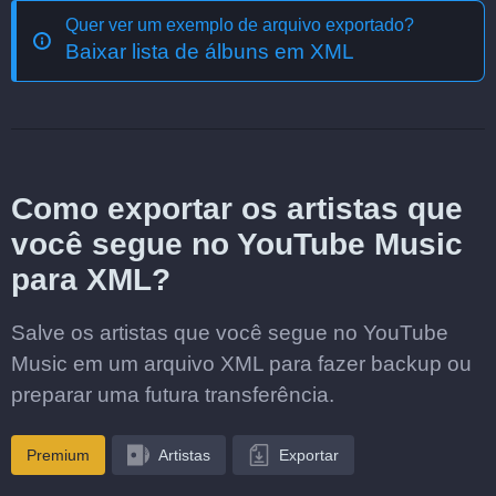
Quer ver um exemplo de arquivo exportado?
Baixar lista de álbuns em XML
Como exportar os artistas que
você segue no YouTube Music
para XML?
Salve os artistas que você segue no YouTube
Music em um arquivo XML para fazer backup ou
preparar uma futura transferência.
Premium
Artistas
Exportar