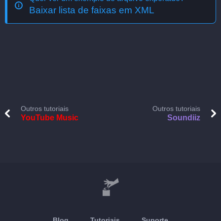
Baixar lista de faixas em XML
Outros tutoriais
Outros tutoriais
YouTube Music
Soundiiz
Blog
Tutoriais
Suporte