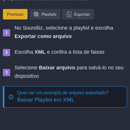
Premium
Playlists
Exportar
No Soundiiz, selecione a playlist e escolha
Exportar como arquivo
Escolha
XML
e confira a lista de faixas
Selecione
Baixar arquivo
para salvá-lo no seu
dispositivo
Quer ver um exemplo de arquivo exportado?
Baixar Playlist em XML