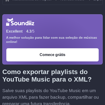
Excellent
4.3
/5
A melhor solução para lidar com sua seleção de músicas
online!
Comece grátis
Como exportar playlists do
YouTube Music para o XML?
Salve suas playlists do YouTube Music em um
arquivo XML para fazer backup, compartilhar ou
preparar uma futura transferência.