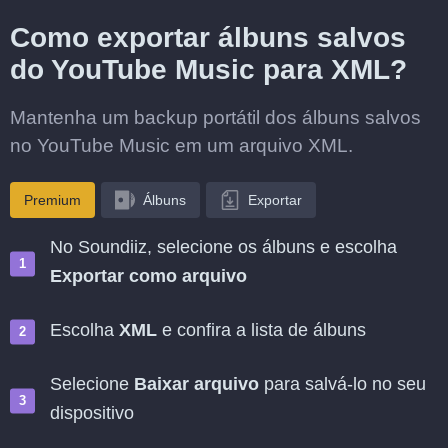
Como exportar álbuns salvos
do YouTube Music para XML?
Mantenha um backup portátil dos álbuns salvos
no YouTube Music em um arquivo XML.
Premium
Álbuns
Exportar
No Soundiiz, selecione os álbuns e escolha
Exportar como arquivo
Escolha
XML
e confira a lista de álbuns
Selecione
Baixar arquivo
para salvá-lo no seu
dispositivo