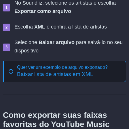
No Soundiiz, selecione os artistas e escolha
Exportar como arquivo
Escolha
XML
e confira a lista de artistas
Selecione
Baixar arquivo
para salvá-lo no seu
dispositivo
Quer ver um exemplo de arquivo exportado?
Baixar lista de artistas em XML
Como exportar suas faixas
favoritas do YouTube Music