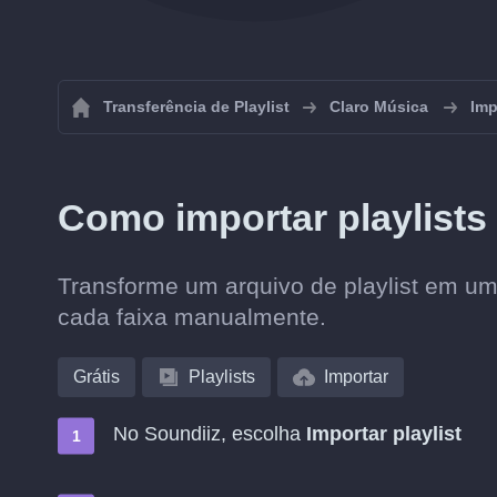
Transferência de Playlist
Claro Música
Imp
Como importar playlists
Transforme um arquivo de playlist em um
cada faixa manualmente.
Grátis
Playlists
Importar
No Soundiiz, escolha
Importar playlist