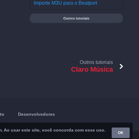
Importe M3U para o Beatport
Outros tutoriais
Outros tutoriais
Claro Música
to
Desenvolvedores
m. Ao usar este site, você concorda com esse uso.
OK