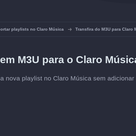
ortar playlists no Claro Música
Transfira do M3U para Claro
 em M3U para o Claro Músic
a nova playlist no Claro Música sem adicionar