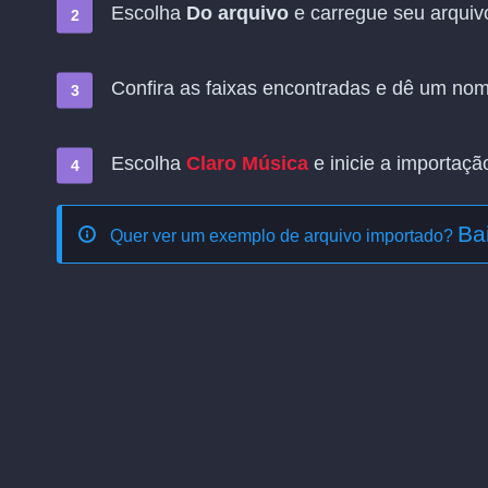
Escolha
Do arquivo
e carregue seu arquivo
Confira as faixas encontradas e dê um nome
Escolha
Claro Música
e inicie a importaçã
Ba
Quer ver um exemplo de arquivo importado?