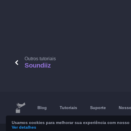
Outros tutoriais
Soundiiz
Blog
Tutoriais
Suporte
Nosso
Usamos cookies para melhorar sua experiência com nosso se
Ver detalhes