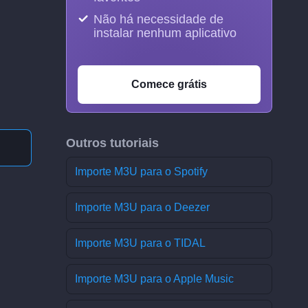
Não há necessidade de
instalar nenhum aplicativo
Comece grátis
Outros tutoriais
Importe M3U para o Spotify
Importe M3U para o Deezer
Importe M3U para o TIDAL
Importe M3U para o Apple Music