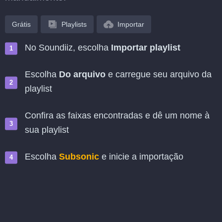
Grátis
Playlists
Importar
No Soundiiz, escolha
Importar playlist
Escolha
Do arquivo
e carregue seu arquivo da
playlist
Confira as faixas encontradas e dê um nome à
sua playlist
Escolha
Subsonic
e inicie a importação