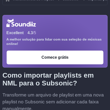
Excellent
4.3
/5
A melhor solução para lidar com sua seleção de músicas
online!
Comece grátis
Como importar playlists em
NML para o Subsonic?
Transforme um arquivo de playlist em uma nova
playlist no Subsonic sem adicionar cada faixa
manualmente.