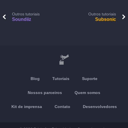
Outros tutoriais
Outros tutoriais
Soundiiz
Subsonic
Blog
Tutoriais
Suporte
Nossos parceiros
Quem somos
Kit de imprensa
Contato
Desenvolvedores