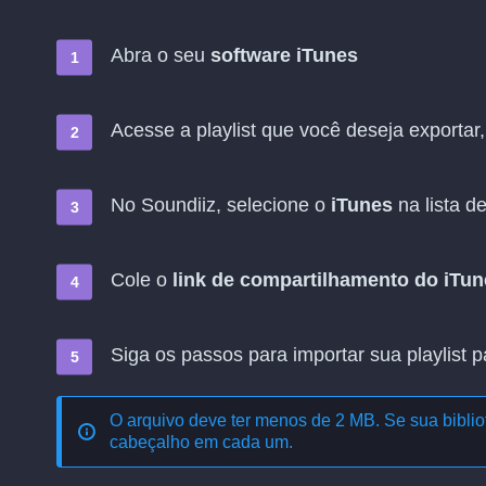
Abra o seu
software iTunes
Acesse a playlist que você deseja exportar
No Soundiiz, selecione o
iTunes
na lista d
Cole o
link de compartilhamento do iTun
Siga os passos para importar sua playlist 
O arquivo deve ter menos de 2 MB. Se sua bibliot
cabeçalho em cada um.