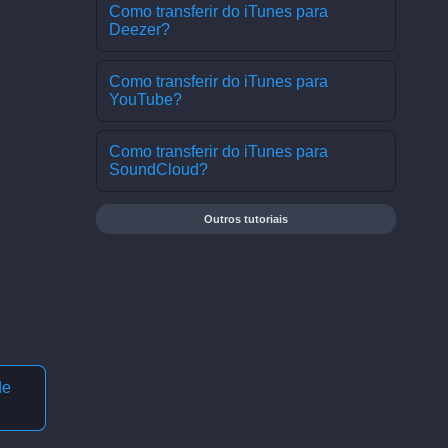
Como transferir do iTunes para
Deezer?
Como transferir do iTunes para
YouTube?
Como transferir do iTunes para
SoundCloud?
Outros tutoriais
de