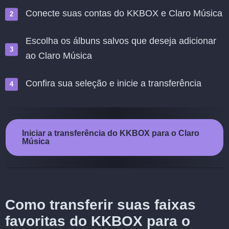
Conecte suas contas do KKBOX e Claro Música
Escolha os álbuns salvos que deseja adicionar
ao Claro Música
Confira sua seleção e inicie a transferência
Iniciar a transferência do KKBOX para o Claro
Música
Como transferir suas faixas
favoritas do KKBOX para o