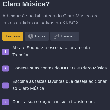
Claro Música?
Adicione à sua biblioteca do Claro Música as
faixas curtidas ou salvas no KKBOX.
Premium
Faixas
Transferir
Abra o Soundiiz e escolha a ferramenta
Transferir
Conecte suas contas do KKBOX e Claro Música
Escolha as faixas favoritas que deseja adicionar
ao Claro Música
Confira sua seleção e inicie a transferência