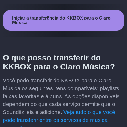
Iniciar a transferência do KKBOX para o Claro
Música
O que posso transferir do
KKBOX para o Claro Música?
Você pode transferir do KKBOX para o Claro
Música os seguintes itens compatíveis: playlists,
faixas favoritas e álbuns. As opções disponíveis
dependem do que cada serviço permite que o
Soundiiz leia e adicione.
Veja tudo o que você
pode transferir entre os serviços de música