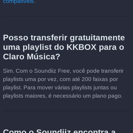
compatíveis.
Posso transferir gratuitamente
uma playlist do KKBOX para o
Claro Música?
Sim. Com o Soundiiz Free, você pode transferir
playlists uma por vez, com até 200 faixas por
playlist. Para mover várias playlists juntas ou
playlists maiores, é necessário um plano pago.
Como o Soundiiz encontra a