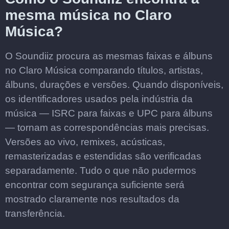
mesma música no Claro
Música?
O Soundiiz procura as mesmas faixas e álbuns
no Claro Música comparando títulos, artistas,
álbuns, durações e versões. Quando disponíveis,
os identificadores usados pela indústria da
música — ISRC para faixas e UPC para álbuns
— tornam as correspondências mais precisas.
Versões ao vivo, remixes, acústicas,
remasterizadas e estendidas são verificadas
separadamente. Tudo o que não pudermos
encontrar com segurança suficiente será
mostrado claramente nos resultados da
transferência.