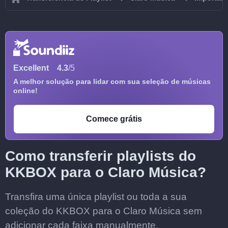
Excellent
4.3
/5
A melhor solução para lidar com sua seleção de músicas
online!
Comece grátis
Como transferir playlists do
KKBOX para o Claro Música?
Transfira uma única playlist ou toda a sua
coleção do KKBOX para o Claro Música sem
adicionar cada faixa manualmente.