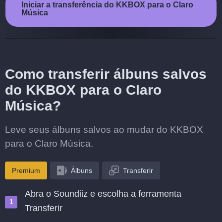
Iniciar a transferência do KKBOX para o Claro
Música
Como transferir álbuns salvos
do KKBOX para o Claro
Música?
Leve seus álbuns salvos ao mudar do KKBOX
para o Claro Música.
Premium
Álbuns
Transferir
Abra o Soundiiz e escolha a ferramenta
Transferir