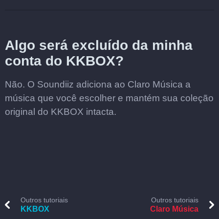
Algo será excluído da minha
conta do KKBOX?
Não. O Soundiiz adiciona ao Claro Música a
música que você escolher e mantém sua coleção
original do KKBOX intacta.
Outros tutoriais
Outros tutoriais
KKBOX
Claro Música