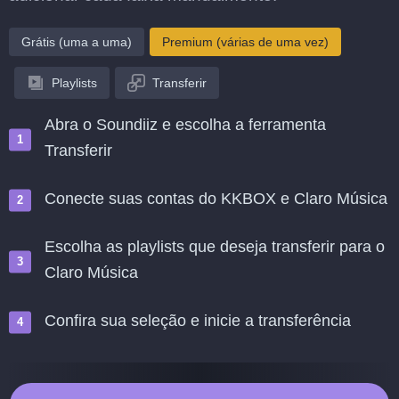
Grátis (uma a uma)
Premium (várias de uma vez)
Playlists
Transferir
Abra o Soundiiz e escolha a ferramenta
Transferir
Conecte suas contas do KKBOX e Claro Música
Escolha as playlists que deseja transferir para o
Claro Música
Confira sua seleção e inicie a transferência