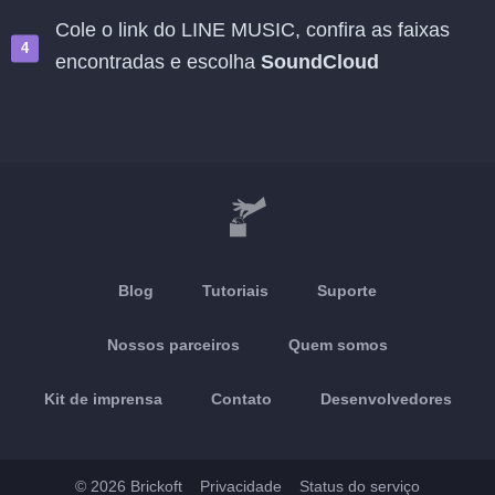
Cole o link do LINE MUSIC, confira as faixas
encontradas e escolha
SoundCloud
Blog
Tutoriais
Suporte
Nossos parceiros
Quem somos
Kit de imprensa
Contato
Desenvolvedores
© 2026 Brickoft
Privacidade
Status do serviço