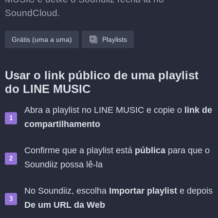
SoundCloud.
Grátis (uma a uma)
Playlists
Usar o link público de uma playlist
do LINE MUSIC
Abra a playlist no LINE MUSIC e copie o
link de
compartilhamento
Confirme que a playlist está
pública
para que o
Soundiiz possa lê-la
No Soundiiz, escolha
Importar playlist
e depois
De um URL da Web