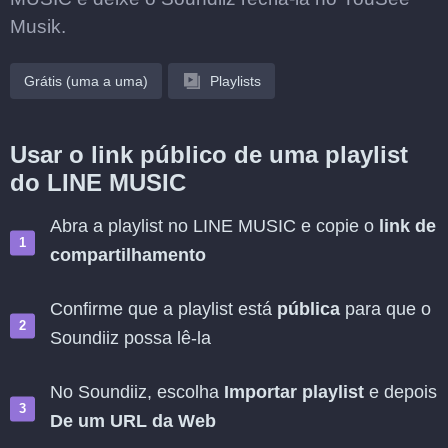
Musik.
Grátis (uma a uma)
Playlists
Usar o link público de uma playlist
do LINE MUSIC
Abra a playlist no LINE MUSIC e copie o
link de
compartilhamento
Confirme que a playlist está
pública
para que o
Soundiiz possa lê-la
No Soundiiz, escolha
Importar playlist
e depois
De um URL da Web