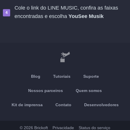
Cole o link do LINE MUSIC, confira as faixas
encontradas e escolha
YouSee Musik
Blog
Tutoriais
Suporte
Nossos parceiros
Quem somos
Kit de imprensa
Contato
Desenvolvedores
© 2026 Brickoft
Privacidade
Status do serviço