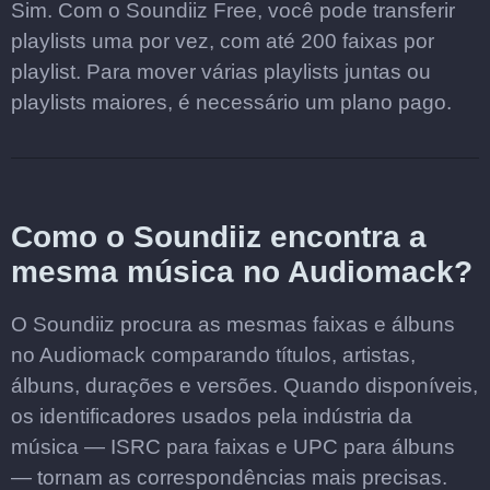
Sim. Com o Soundiiz Free, você pode transferir
playlists uma por vez, com até 200 faixas por
playlist. Para mover várias playlists juntas ou
playlists maiores, é necessário um plano pago.
Como o Soundiiz encontra a
mesma música no Audiomack?
O Soundiiz procura as mesmas faixas e álbuns
no Audiomack comparando títulos, artistas,
álbuns, durações e versões. Quando disponíveis,
os identificadores usados pela indústria da
música — ISRC para faixas e UPC para álbuns
— tornam as correspondências mais precisas.