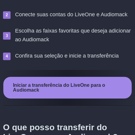
Conecte suas contas do LiveOne e Audiomack
Escolha as faixas favoritas que deseja adicionar
ao Audiomack
Confira sua seleção e inicie a transferência
Iniciar a transferência do LiveOne para o
Audiomack
O que posso transferir do