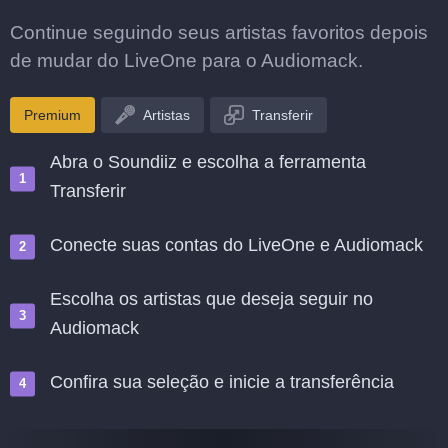
Continue seguindo seus artistas favoritos depois
de mudar do LiveOne para o Audiomack.
Premium
Artistas
Transferir
Abra o Soundiiz e escolha a ferramenta
Transferir
Conecte suas contas do LiveOne e Audiomack
Escolha os artistas que deseja seguir no
Audiomack
Confira sua seleção e inicie a transferência