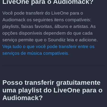
LiveOne para o Audiomack?
Você pode transferir do LiveOne para o
Audiomack os seguintes itens compatíveis:
playlists, faixas favoritas, álbuns e artistas. As
opções disponíveis dependem do que cada
serviço permite que o Soundiiz leia e adicione.
Veja tudo o que você pode transferir entre os
serviços de música compatíveis.
Posso transferir gratuitamente
uma playlist do LiveOne para o
Audiomack?