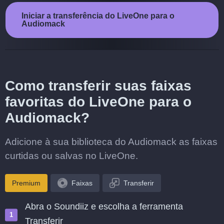
Iniciar a transferência do LiveOne para o
Audiomack
Como transferir suas faixas
favoritas do LiveOne para o
Audiomack?
Adicione à sua biblioteca do Audiomack as faixas
curtidas ou salvas no LiveOne.
Premium
Faixas
Transferir
Abra o Soundiiz e escolha a ferramenta
Transferir