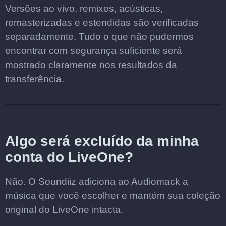
Versões ao vivo, remixes, acústicas,
remasterizadas e estendidas são verificadas
separadamente. Tudo o que não pudermos
encontrar com segurança suficiente será
mostrado claramente nos resultados da
transferência.
Algo será excluído da minha
conta do LiveOne?
Não. O Soundiiz adiciona ao Audiomack a
música que você escolher e mantém sua coleção
original do LiveOne intacta.