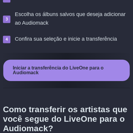
Escolha os álbuns salvos que deseja adicionar
ao Audiomack
Confira sua seleção e inicie a transferência
Iniciar a transferência do LiveOne para o
Audiomack
Como transferir os artistas que
você segue do LiveOne para o
Audiomack?