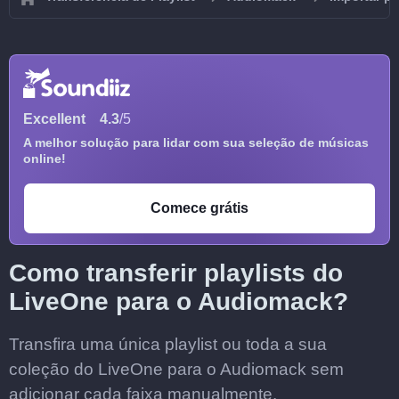
Excellent
4.3
/5
A melhor solução para lidar com sua seleção de músicas
online!
Comece grátis
Como transferir playlists do
LiveOne para o Audiomack?
Transfira uma única playlist ou toda a sua
coleção do LiveOne para o Audiomack sem
adicionar cada faixa manualmente.