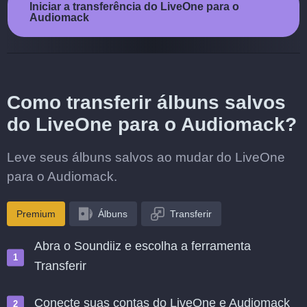
Iniciar a transferência do LiveOne para o
Audiomack
Como transferir álbuns salvos
do LiveOne para o Audiomack?
Leve seus álbuns salvos ao mudar do LiveOne
para o Audiomack.
Premium
Álbuns
Transferir
Abra o Soundiiz e escolha a ferramenta
Transferir
Conecte suas contas do LiveOne e Audiomack