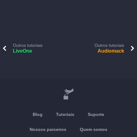
Outros tutoriais
Outros tutoriais
LiveOne
Audiomack
Blog
Tutoriais
Suporte
Nossos parceiros
Quem somos