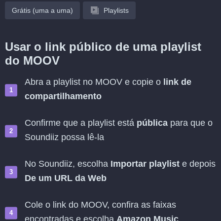
Grátis (uma a uma)
Playlists
Usar o link público de uma playlist
do MOOV
Abra a playlist no MOOV e copie o
link de
compartilhamento
Confirme que a playlist está
pública
para que o
Soundiiz possa lê-la
No Soundiiz, escolha
Importar playlist
e depois
De um URL da Web
Cole o link do MOOV, confira as faixas
encontradas e escolha
Amazon Music