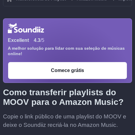
Excellent
4.3
/5
A melhor solução para lidar com sua seleção de músicas
online!
Comece grátis
Como transferir playlists do
MOOV para o Amazon Music?
Copie o link público de uma playlist do MOOV e
deixe o Soundiiz recriá-la no Amazon Music.