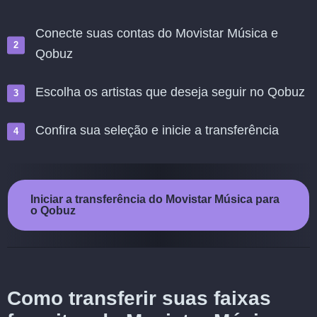
Conecte suas contas do Movistar Música e
Qobuz
Escolha os artistas que deseja seguir no Qobuz
Confira sua seleção e inicie a transferência
Iniciar a transferência do Movistar Música para
o Qobuz
Como transferir suas faixas