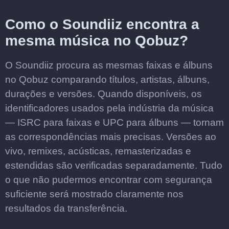
Como o Soundiiz encontra a
mesma música no Qobuz?
O Soundiiz procura as mesmas faixas e álbuns
no Qobuz comparando títulos, artistas, álbuns,
durações e versões. Quando disponíveis, os
identificadores usados pela indústria da música
— ISRC para faixas e UPC para álbuns — tornam
as correspondências mais precisas. Versões ao
vivo, remixes, acústicas, remasterizadas e
estendidas são verificadas separadamente. Tudo
o que não pudermos encontrar com segurança
suficiente será mostrado claramente nos
resultados da transferência.