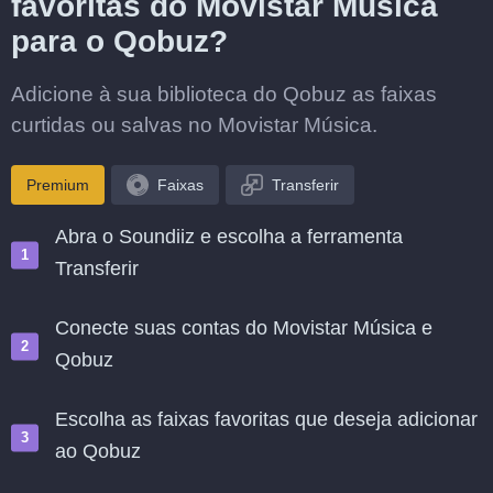
favoritas do Movistar Música
para o Qobuz?
Adicione à sua biblioteca do Qobuz as faixas
curtidas ou salvas no Movistar Música.
Premium
Faixas
Transferir
Abra o Soundiiz e escolha a ferramenta
Transferir
Conecte suas contas do Movistar Música e
Qobuz
Escolha as faixas favoritas que deseja adicionar
ao Qobuz