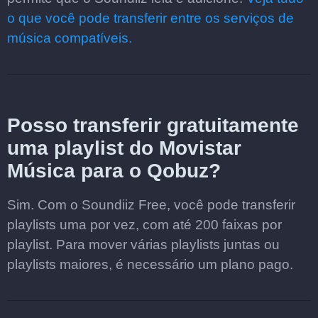
o que você pode transferir entre os serviços de
música compatíveis.
Posso transferir gratuitamente
uma playlist do Movistar
Música para o Qobuz?
Sim. Com o Soundiiz Free, você pode transferir
playlists uma por vez, com até 200 faixas por
playlist. Para mover várias playlists juntas ou
playlists maiores, é necessário um plano pago.