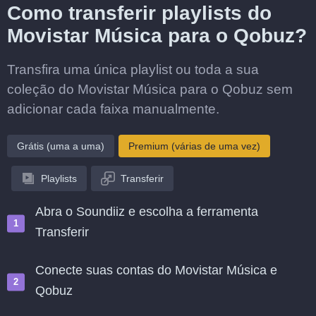
Como transferir playlists do
Movistar Música para o Qobuz?
Transfira uma única playlist ou toda a sua
coleção do Movistar Música para o Qobuz sem
adicionar cada faixa manualmente.
Grátis (uma a uma)
Premium (várias de uma vez)
Playlists
Transferir
Abra o Soundiiz e escolha a ferramenta
Transferir
Conecte suas contas do Movistar Música e
Qobuz