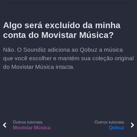
Algo será excluído da minha
conta do Movistar Música?
Não. O Soundiiz adiciona ao Qobuz a música
que você escolher e mantém sua coleção original
do Movistar Música intacta.
Outros tutoriais
Outros tutoriais
Movistar Música
Qobuz