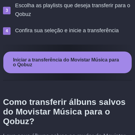
Escolha as playlists que deseja transferir para o
Qobuz
Confira sua seleção e inicie a transferência
Iniciar a transferência do Movistar Música para
o Qobuz
Como transferir álbuns salvos
do Movistar Música para o
Qobuz?