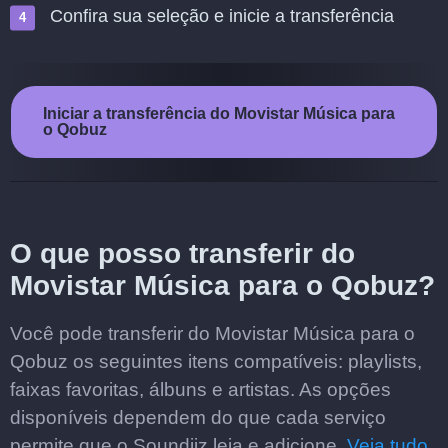
Confira sua seleção e inicie a transferência
Iniciar a transferência do Movistar Música para
o Qobuz
O que posso transferir do
Movistar Música para o Qobuz?
Você pode transferir do Movistar Música para o
Qobuz os seguintes itens compatíveis: playlists,
faixas favoritas, álbuns e artistas. As opções
disponíveis dependem do que cada serviço
permite que o Soundiiz leia e adicione.
Veja tudo