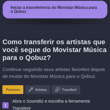
Iniciar a transferência do Movistar Música para
o Qobuz
Como transferir os artistas que
você segue do Movistar Música
para o Qobuz?
Continue seguindo seus artistas favoritos depois
de mudar do Movistar Música para o Qobuz.
Premium
Artistas
Transferir
Abra o Soundiiz e escolha a ferramenta
Transferir