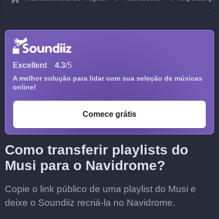
Excellent
4.3
/5
A melhor solução para lidar com sua seleção de músicas
online!
Comece grátis
Como transferir playlists do
Musi para o Navidrome?
Copie o link público de uma playlist do Musi e
deixe o Soundiiz recriá-la no Navidrome.