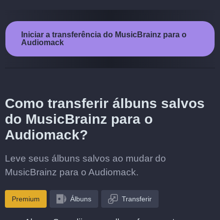
Iniciar a transferência do MusicBrainz para o
Audiomack
Como transferir álbuns salvos
do MusicBrainz para o
Audiomack?
Leve seus álbuns salvos ao mudar do
MusicBrainz para o Audiomack.
Premium
Álbuns
Transferir