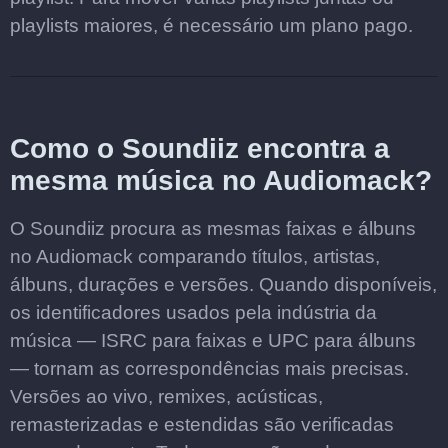
playlists maiores, é necessário um plano pago.
Como o Soundiiz encontra a
mesma música no Audiomack?
O Soundiiz procura as mesmas faixas e álbuns
no Audiomack comparando títulos, artistas,
álbuns, durações e versões. Quando disponíveis,
os identificadores usados pela indústria da
música — ISRC para faixas e UPC para álbuns
— tornam as correspondências mais precisas.
Versões ao vivo, remixes, acústicas,
remasterizadas e estendidas são verificadas