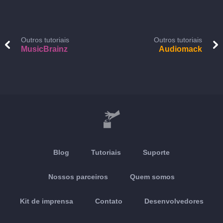
Outros tutoriais
Outros tutoriais
MusicBrainz
Audiomack
Blog
Tutoriais
Suporte
Nossos parceiros
Quem somos
Kit de imprensa
Contato
Desenvolvedores