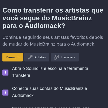
Como transferir os artistas que
você segue do MusicBrainz
para o Audiomack?
Continue seguindo seus artistas favoritos depois
de mudar do MusicBrainz para o Audiomack.
Premium
Artistas
Transferir
Abra o Soundiiz e escolha a ferramenta
Transferir
Conecte suas contas do MusicBrainz e
Audiomack