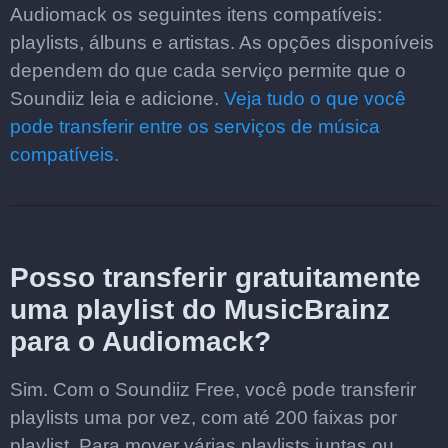
Audiomack os seguintes itens compatíveis:
playlists, álbuns e artistas. As opções disponíveis
dependem do que cada serviço permite que o
Soundiiz leia e adicione.
Veja tudo o que você
pode transferir entre os serviços de música
compatíveis.
Posso transferir gratuitamente
uma playlist do MusicBrainz
para o Audiomack?
Sim. Com o Soundiiz Free, você pode transferir
playlists uma por vez, com até 200 faixas por
playlist. Para mover várias playlists juntas ou