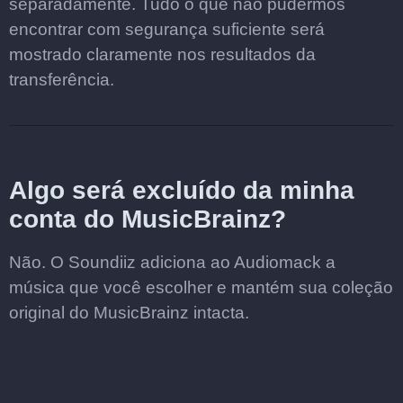
separadamente. Tudo o que não pudermos
encontrar com segurança suficiente será
mostrado claramente nos resultados da
transferência.
Algo será excluído da minha
conta do MusicBrainz?
Não. O Soundiiz adiciona ao Audiomack a
música que você escolher e mantém sua coleção
original do MusicBrainz intacta.