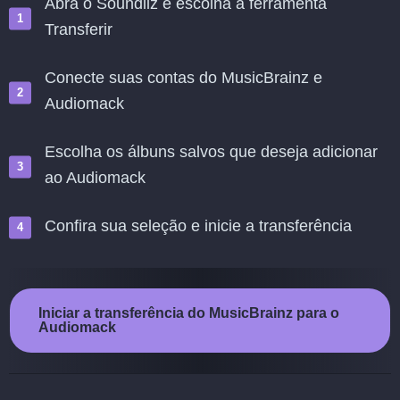
Abra o Soundiiz e escolha a ferramenta
Transferir
Conecte suas contas do MusicBrainz e
Audiomack
Escolha os álbuns salvos que deseja adicionar
ao Audiomack
Confira sua seleção e inicie a transferência
Iniciar a transferência do MusicBrainz para o
Audiomack