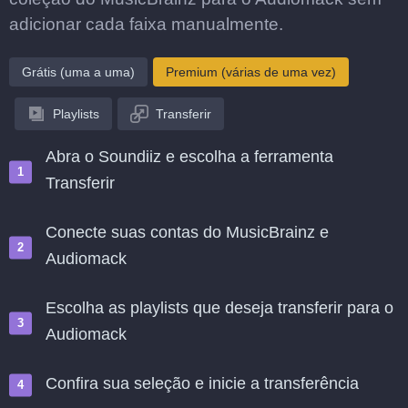
adicionar cada faixa manualmente.
Grátis (uma a uma)
Premium (várias de uma vez)
Playlists
Transferir
Abra o Soundiiz e escolha a ferramenta
Transferir
Conecte suas contas do MusicBrainz e
Audiomack
Escolha as playlists que deseja transferir para o
Audiomack
Confira sua seleção e inicie a transferência