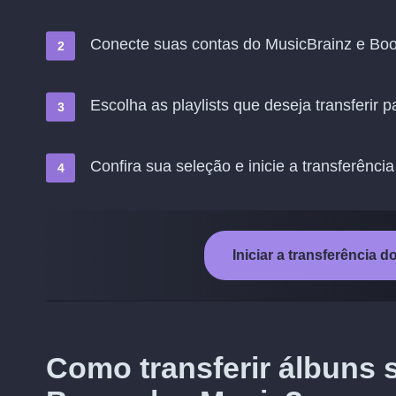
Conecte suas contas do MusicBrainz e Bo
Escolha as playlists que deseja transferir
Confira sua seleção e inicie a transferência
Iniciar a transferência
Como transferir álbuns 