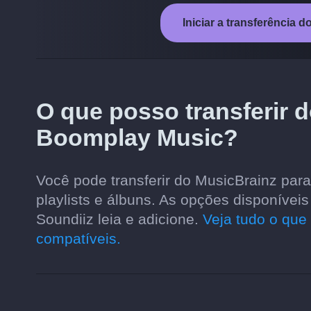
Iniciar a transferência
O que posso transferir 
Boomplay Music?
Você pode transferir do MusicBrainz par
playlists e álbuns. As opções disponíve
Soundiiz leia e adicione.
Veja tudo o que 
compatíveis.