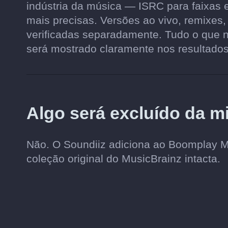
indústria da música — ISRC para faixas
mais precisas. Versões ao vivo, remixes,
verificadas separadamente. Tudo o que 
será mostrado claramente nos resultados
Algo será excluído da m
Não. O Soundiiz adiciona ao Boomplay 
coleção original do MusicBrainz intacta.