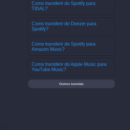
Como transferir do Spotify para
TIDAL?
Como transferir do Deezer para
Spotify?
Como transferir do Spotify para
Amazon Music?
Como transferir do Apple Music para
YouTube Music?
Outros tutoriais