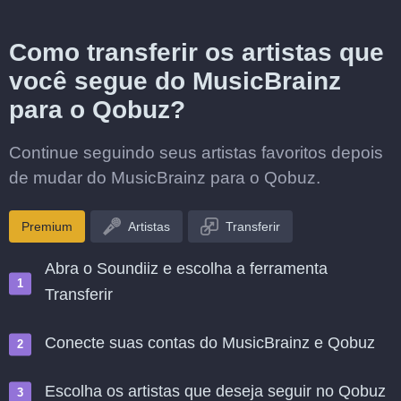
Como transferir os artistas que
você segue do MusicBrainz
para o Qobuz?
Continue seguindo seus artistas favoritos depois
de mudar do MusicBrainz para o Qobuz.
Premium
Artistas
Transferir
Abra o Soundiiz e escolha a ferramenta
Transferir
Conecte suas contas do MusicBrainz e Qobuz
Escolha os artistas que deseja seguir no Qobuz