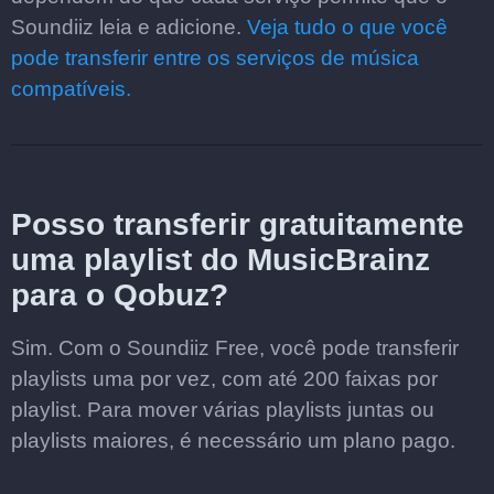
Soundiiz leia e adicione.
Veja tudo o que você
pode transferir entre os serviços de música
compatíveis.
Posso transferir gratuitamente
uma playlist do MusicBrainz
para o Qobuz?
Sim. Com o Soundiiz Free, você pode transferir
playlists uma por vez, com até 200 faixas por
playlist. Para mover várias playlists juntas ou
playlists maiores, é necessário um plano pago.