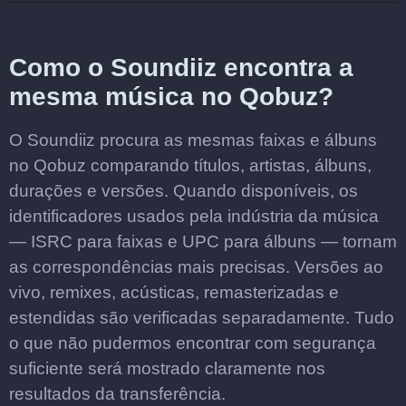
Como o Soundiiz encontra a
mesma música no Qobuz?
O Soundiiz procura as mesmas faixas e álbuns
no Qobuz comparando títulos, artistas, álbuns,
durações e versões. Quando disponíveis, os
identificadores usados pela indústria da música
— ISRC para faixas e UPC para álbuns — tornam
as correspondências mais precisas. Versões ao
vivo, remixes, acústicas, remasterizadas e
estendidas são verificadas separadamente. Tudo
o que não pudermos encontrar com segurança
suficiente será mostrado claramente nos
resultados da transferência.