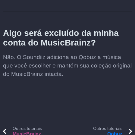
Algo será excluído da minha
conta do MusicBrainz?
Não. O Soundiiz adiciona ao Qobuz a música
que você escolher e mantém sua coleção original
do MusicBrainz intacta.
Outros tutoriais
Outros tutoriais
MusicBrainz
Qobuz