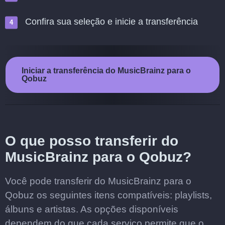
Confira sua seleção e inicie a transferência
Iniciar a transferência do MusicBrainz para o
Qobuz
O que posso transferir do
MusicBrainz para o Qobuz?
Você pode transferir do MusicBrainz para o
Qobuz os seguintes itens compatíveis: playlists,
álbuns e artistas. As opções disponíveis
dependem do que cada serviço permite que o