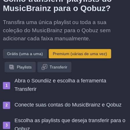
MusicBrainz para o Qobuz?
Transfira uma única playlist ou toda a sua
coleção do MusicBrainz para o Qobuz sem
adicionar cada faixa manualmente.
Grátis (uma a uma)
Premium (várias de uma vez)
Playlists
Transferir
Abra o Soundiiz e escolha a ferramenta
Transferir
Conecte suas contas do MusicBrainz e Qobuz
Escolha as playlists que deseja transferir para o
Qobuz