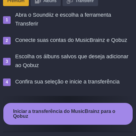
Premium
Álbuns
Transferir
Abra o Soundiiz e escolha a ferramenta
Transferir
Conecte suas contas do MusicBrainz e Qobuz
Escolha os álbuns salvos que deseja adicionar
ao Qobuz
Confira sua seleção e inicie a transferência
Iniciar a transferência do MusicBrainz para o
Qobuz