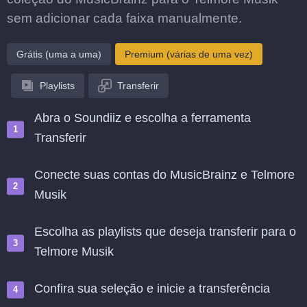
sem adicionar cada faixa manualmente.
Grátis (uma a uma)
Premium (várias de uma vez)
Playlists
Transferir
Abra o Soundiiz e escolha a ferramenta
Transferir
Conecte suas contas do MusicBrainz e Telmore
Musik
Escolha as playlists que deseja transferir para o
Telmore Musik
Confira sua seleção e inicie a transferência