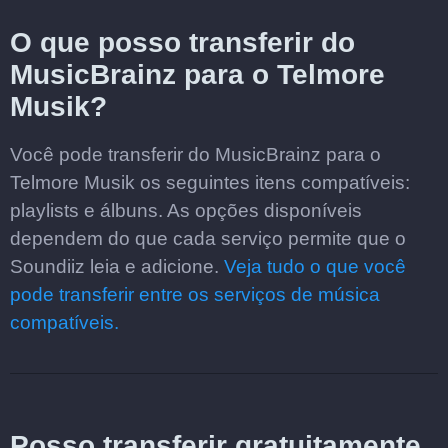
O que posso transferir do
MusicBrainz para o Telmore
Musik?
Você pode transferir do MusicBrainz para o
Telmore Musik os seguintes itens compatíveis:
playlists e álbuns. As opções disponíveis
dependem do que cada serviço permite que o
Soundiiz leia e adicione.
Veja tudo o que você
pode transferir entre os serviços de música
compatíveis.
Posso transferir gratuitamente