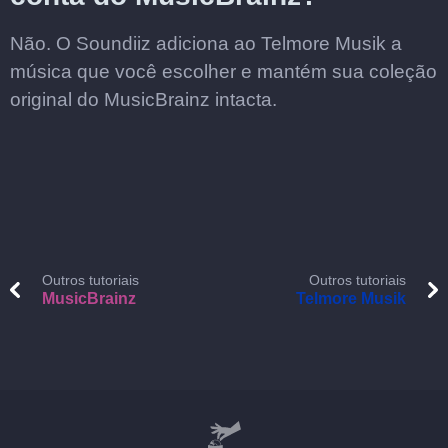
Não. O Soundiiz adiciona ao Telmore Musik a
música que você escolher e mantém sua coleção
original do MusicBrainz intacta.
Outros tutoriais
Outros tutoriais
MusicBrainz
Telmore Musik