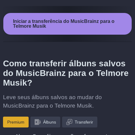
Iniciar a transferência do MusicBrainz para o
Telmore Musik
Como transferir álbuns salvos
do MusicBrainz para o Telmore
Musik?
Leve seus álbuns salvos ao mudar do
MusicBrainz para o Telmore Musik.
Premium
Álbuns
Transferir