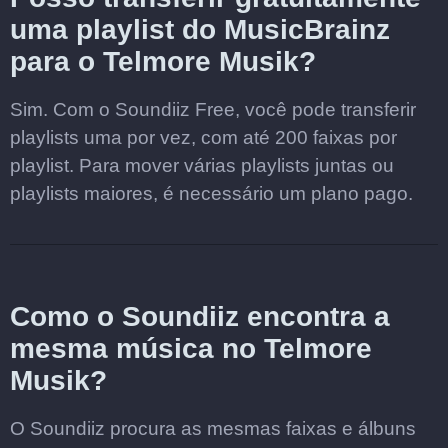
uma playlist do MusicBrainz
para o Telmore Musik?
Sim. Com o Soundiiz Free, você pode transferir
playlists uma por vez, com até 200 faixas por
playlist. Para mover várias playlists juntas ou
playlists maiores, é necessário um plano pago.
Como o Soundiiz encontra a
mesma música no Telmore
Musik?
O Soundiiz procura as mesmas faixas e álbuns