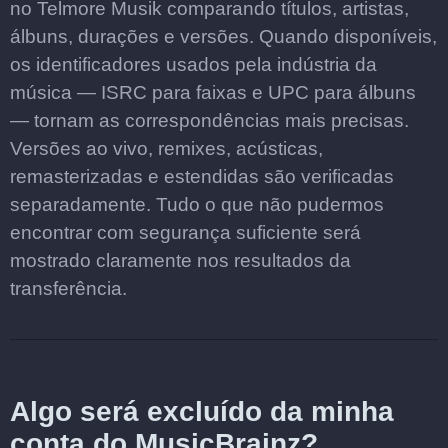
no Telmore Musik comparando títulos, artistas,
álbuns, durações e versões. Quando disponíveis,
os identificadores usados pela indústria da
música — ISRC para faixas e UPC para álbuns
— tornam as correspondências mais precisas.
Versões ao vivo, remixes, acústicas,
remasterizadas e estendidas são verificadas
separadamente. Tudo o que não pudermos
encontrar com segurança suficiente será
mostrado claramente nos resultados da
transferência.
Algo será excluído da minha
conta do MusicBrainz?