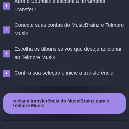
Abra o Soundiiz e escolha a ferramenta
Transferir
Conecte suas contas do MusicBrainz e Telmore
Musik
Escolha os álbuns salvos que deseja adicionar
ao Telmore Musik
Confira sua seleção e inicie a transferência
Iniciar a transferência do MusicBrainz para o
Telmore Musik