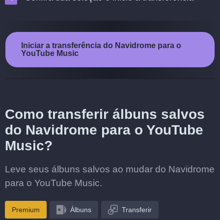
Iniciar a transferência do Navidrome para o
YouTube Music
Como transferir álbuns salvos
do Navidrome para o YouTube
Music?
Leve seus álbuns salvos ao mudar do Navidrome
para o YouTube Music.
Premium
Álbuns
Transferir