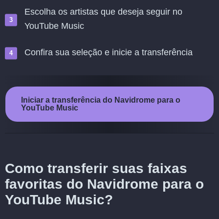
Escolha os artistas que deseja seguir no
YouTube Music
Confira sua seleção e inicie a transferência
Iniciar a transferência do Navidrome para o
YouTube Music
Como transferir suas faixas
favoritas do Navidrome para o
YouTube Music?