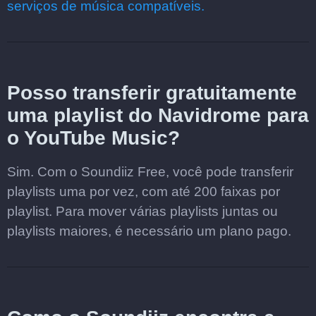
serviços de música compatíveis.
Posso transferir gratuitamente
uma playlist do Navidrome para
o YouTube Music?
Sim. Com o Soundiiz Free, você pode transferir
playlists uma por vez, com até 200 faixas por
playlist. Para mover várias playlists juntas ou
playlists maiores, é necessário um plano pago.