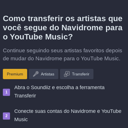
Como transferir os artistas que
você segue do Navidrome para
o YouTube Music?
Continue seguindo seus artistas favoritos depois
de mudar do Navidrome para o YouTube Music.
Premium
Artistas
Transferir
Abra o Soundiiz e escolha a ferramenta
Transferir
Conecte suas contas do Navidrome e YouTube
Music