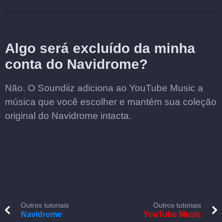
Algo será excluído da minha
conta do Navidrome?
Não. O Soundiiz adiciona ao YouTube Music a
música que você escolher e mantém sua coleção
original do Navidrome intacta.
Outros tutoriais
Outros tutoriais
Navidrome
YouTube Music