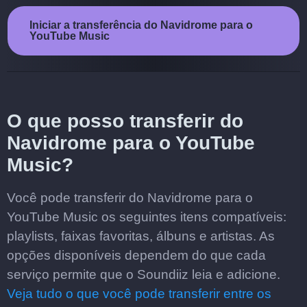
Iniciar a transferência do Navidrome para o
YouTube Music
O que posso transferir do
Navidrome para o YouTube
Music?
Você pode transferir do Navidrome para o
YouTube Music os seguintes itens compatíveis:
playlists, faixas favoritas, álbuns e artistas. As
opções disponíveis dependem do que cada
serviço permite que o Soundiiz leia e adicione.
Veja tudo o que você pode transferir entre os