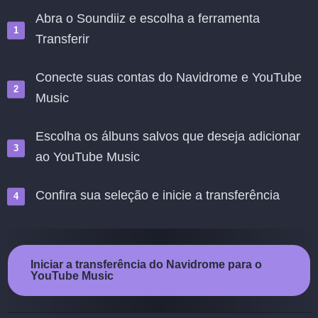
Abra o Soundiiz e escolha a ferramenta
Transferir
Conecte suas contas do Navidrome e YouTube
Music
Escolha os álbuns salvos que deseja adicionar
ao YouTube Music
Confira sua seleção e inicie a transferência
Iniciar a transferência do Navidrome para o
YouTube Music