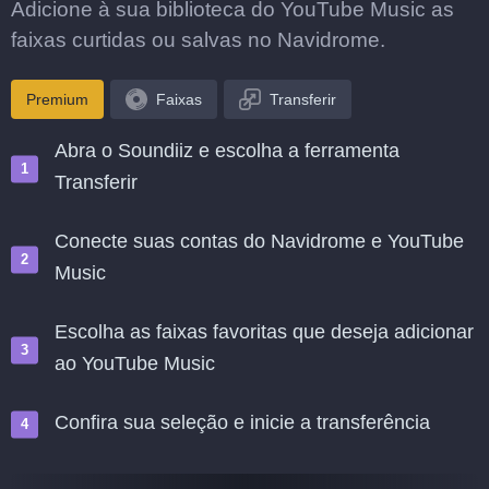
Adicione à sua biblioteca do YouTube Music as
faixas curtidas ou salvas no Navidrome.
Premium
Faixas
Transferir
Abra o Soundiiz e escolha a ferramenta
Transferir
Conecte suas contas do Navidrome e YouTube
Music
Escolha as faixas favoritas que deseja adicionar
ao YouTube Music
Confira sua seleção e inicie a transferência