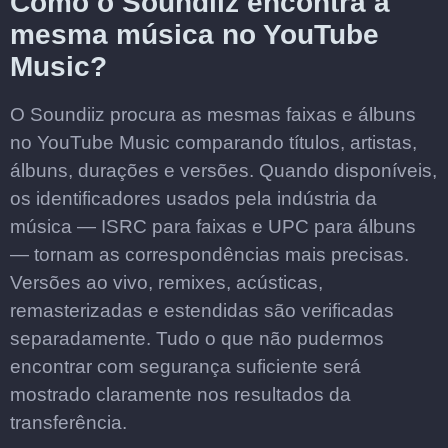
Como o Soundiiz encontra a
mesma música no YouTube
Music?
O Soundiiz procura as mesmas faixas e álbuns
no YouTube Music comparando títulos, artistas,
álbuns, durações e versões. Quando disponíveis,
os identificadores usados pela indústria da
música — ISRC para faixas e UPC para álbuns
— tornam as correspondências mais precisas.
Versões ao vivo, remixes, acústicas,
remasterizadas e estendidas são verificadas
separadamente. Tudo o que não pudermos
encontrar com segurança suficiente será
mostrado claramente nos resultados da
transferência.