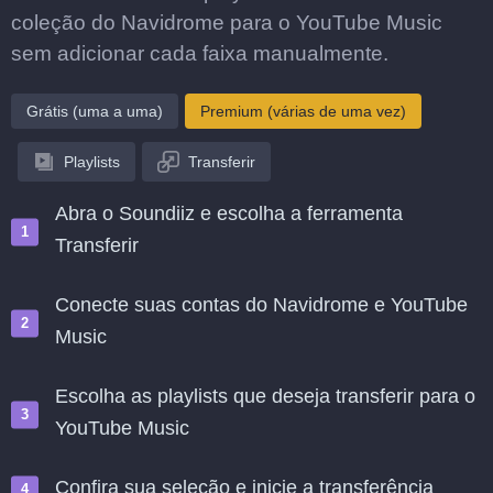
coleção do Navidrome para o YouTube Music
sem adicionar cada faixa manualmente.
Grátis (uma a uma)
Premium (várias de uma vez)
Playlists
Transferir
Abra o Soundiiz e escolha a ferramenta
Transferir
Conecte suas contas do Navidrome e YouTube
Music
Escolha as playlists que deseja transferir para o
YouTube Music
Confira sua seleção e inicie a transferência