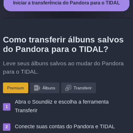
Iniciar a transferência do Pandora para o TIDAL
Como transferir álbuns salvos
do Pandora para o TIDAL?
Leve seus álbuns salvos ao mudar do Pandora
para o TIDAL.
Premium
Álbuns
Transferir
Abra o Soundiiz e escolha a ferramenta
Transferir
Conecte suas contas do Pandora e TIDAL