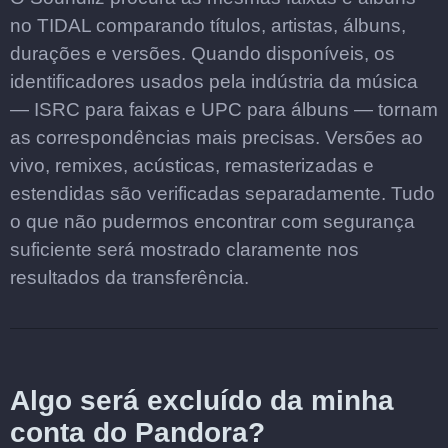
no TIDAL comparando títulos, artistas, álbuns,
durações e versões. Quando disponíveis, os
identificadores usados pela indústria da música
— ISRC para faixas e UPC para álbuns — tornam
as correspondências mais precisas. Versões ao
vivo, remixes, acústicas, remasterizadas e
estendidas são verificadas separadamente. Tudo
o que não pudermos encontrar com segurança
suficiente será mostrado claramente nos
resultados da transferência.
Algo será excluído da minha
conta do Pandora?