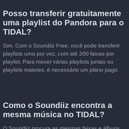
Posso transferir gratuitamente
uma playlist do Pandora para o
TIDAL?
Sim. Com o Soundiiz Free, você pode transferir
playlists uma por vez, com até 200 faixas por
playlist. Para mover várias playlists juntas ou
playlists maiores, é necessário um plano pago.
Como o Soundiiz encontra a
mesma música no TIDAL?
O Soundiiz procura as mesmas faixas e álbuns