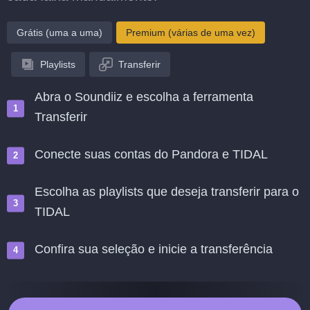
Grátis (uma a uma)
Premium (várias de uma vez)
Playlists
Transferir
Abra o Soundiiz e escolha a ferramenta
Transferir
Conecte suas contas do Pandora e TIDAL
Escolha as playlists que deseja transferir para o
TIDAL
Confira sua seleção e inicie a transferência