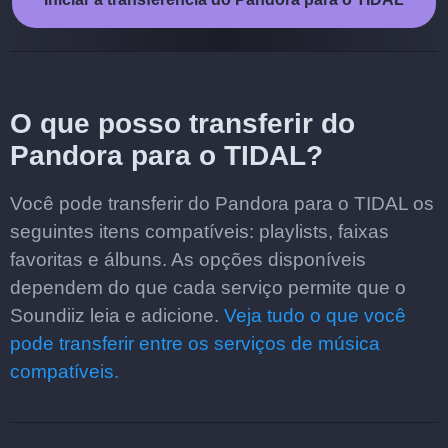
O que posso transferir do
Pandora para o TIDAL?
Você pode transferir do Pandora para o TIDAL os
seguintes itens compatíveis: playlists, faixas
favoritas e álbuns. As opções disponíveis
dependem do que cada serviço permite que o
Soundiiz leia e adicione.
Veja tudo o que você
pode transferir entre os serviços de música
compatíveis.