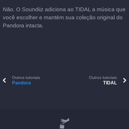
Não. O Soundiiz adiciona ao TIDAL a música que
você escolher e mantém sua coleção original do
Pandora intacta.
Outros tutoriais
Outros tutoriais
Pandora
TIDAL