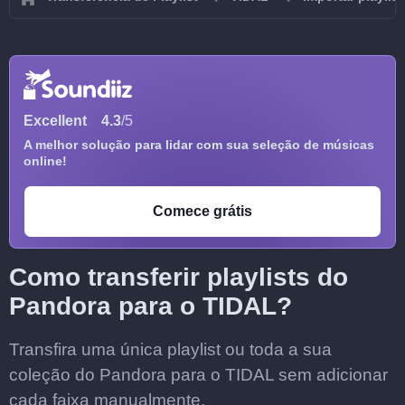
Excellent
4.3
/5
A melhor solução para lidar com sua seleção de músicas
online!
Comece grátis
Como transferir playlists do
Pandora para o TIDAL?
Transfira uma única playlist ou toda a sua
coleção do Pandora para o TIDAL sem adicionar
cada faixa manualmente.