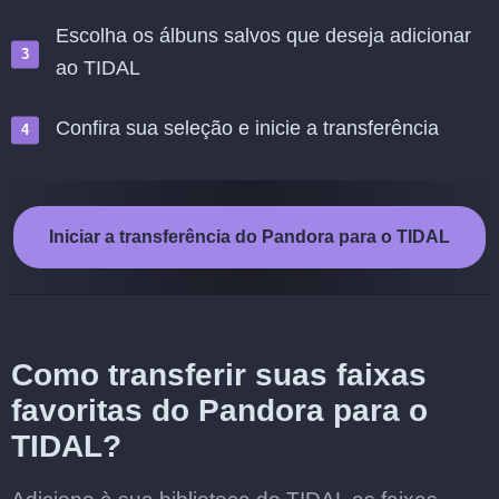
Escolha os álbuns salvos que deseja adicionar
ao TIDAL
Confira sua seleção e inicie a transferência
Iniciar a transferência do Pandora para o TIDAL
Como transferir suas faixas
favoritas do Pandora para o
TIDAL?