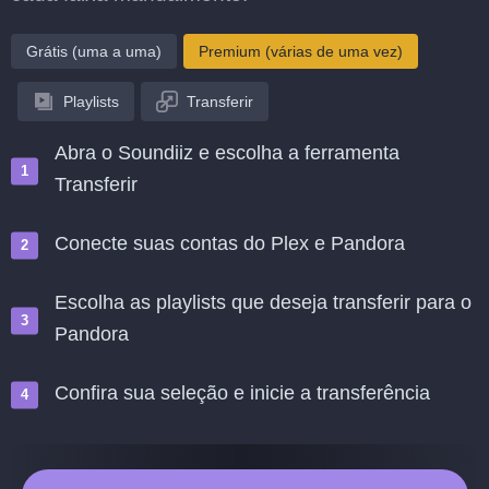
Grátis (uma a uma)
Premium (várias de uma vez)
Playlists
Transferir
Abra o Soundiiz e escolha a ferramenta
Transferir
Conecte suas contas do Plex e Pandora
Escolha as playlists que deseja transferir para o
Pandora
Confira sua seleção e inicie a transferência