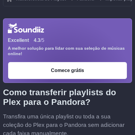
Excellent
4.3
/5
A melhor solução para lidar com sua seleção de músicas
online!
Comece grátis
Como transferir playlists do
Plex para o Pandora?
Transfira uma única playlist ou toda a sua
coleção do Plex para o Pandora sem adicionar
cada faixa manualmente.