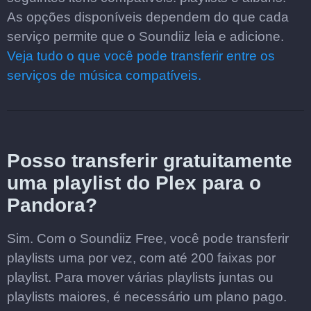
As opções disponíveis dependem do que cada
serviço permite que o Soundiiz leia e adicione.
Veja tudo o que você pode transferir entre os
serviços de música compatíveis.
Posso transferir gratuitamente
uma playlist do Plex para o
Pandora?
Sim. Com o Soundiiz Free, você pode transferir
playlists uma por vez, com até 200 faixas por
playlist. Para mover várias playlists juntas ou
playlists maiores, é necessário um plano pago.