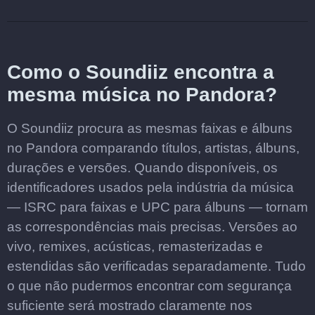
Como o Soundiiz encontra a
mesma música no Pandora?
O Soundiiz procura as mesmas faixas e álbuns
no Pandora comparando títulos, artistas, álbuns,
durações e versões. Quando disponíveis, os
identificadores usados pela indústria da música
— ISRC para faixas e UPC para álbuns — tornam
as correspondências mais precisas. Versões ao
vivo, remixes, acústicas, remasterizadas e
estendidas são verificadas separadamente. Tudo
o que não pudermos encontrar com segurança
suficiente será mostrado claramente nos