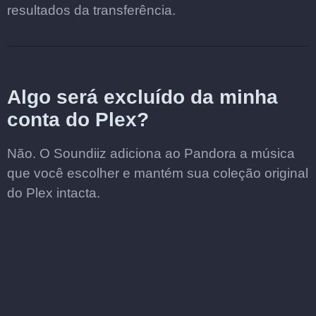
resultados da transferência.
Algo será excluído da minha
conta do Plex?
Não. O Soundiiz adiciona ao Pandora a música
que você escolher e mantém sua coleção original
do Plex intacta.