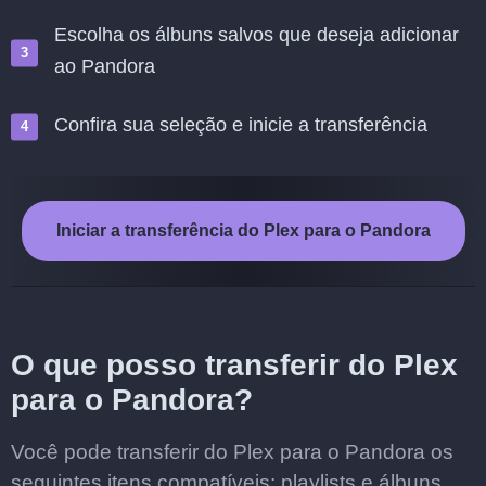
Escolha os álbuns salvos que deseja adicionar
ao Pandora
Confira sua seleção e inicie a transferência
Iniciar a transferência do Plex para o Pandora
O que posso transferir do Plex
para o Pandora?
Você pode transferir do Plex para o Pandora os
seguintes itens compatíveis: playlists e álbuns.