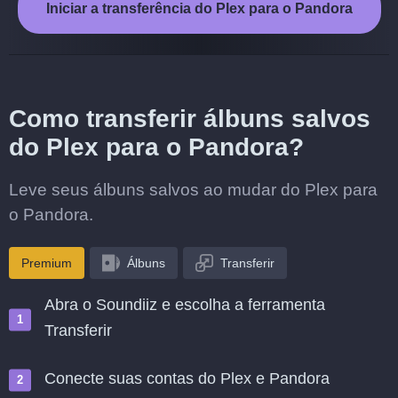
Iniciar a transferência do Plex para o Pandora
Como transferir álbuns salvos
do Plex para o Pandora?
Leve seus álbuns salvos ao mudar do Plex para
o Pandora.
Premium
Álbuns
Transferir
Abra o Soundiiz e escolha a ferramenta
Transferir
Conecte suas contas do Plex e Pandora