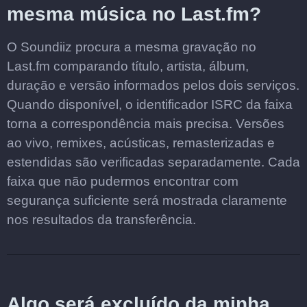
mesma música no Last.fm?
O Soundiiz procura a mesma gravação no
Last.fm comparando título, artista, álbum,
duração e versão informados pelos dois serviços.
Quando disponível, o identificador ISRC da faixa
torna a correspondência mais precisa. Versões
ao vivo, remixes, acústicas, remasterizadas e
estendidas são verificadas separadamente. Cada
faixa que não pudermos encontrar com
segurança suficiente será mostrada claramente
nos resultados da transferência.
Algo será excluído da minha