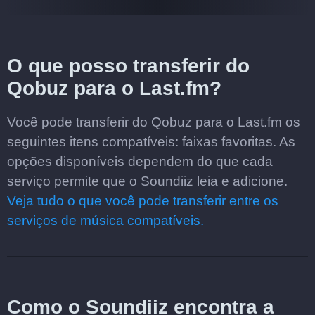
O que posso transferir do
Qobuz para o Last.fm?
Você pode transferir do Qobuz para o Last.fm os
seguintes itens compatíveis: faixas favoritas. As
opções disponíveis dependem do que cada
serviço permite que o Soundiiz leia e adicione.
Veja tudo o que você pode transferir entre os
serviços de música compatíveis.
Como o Soundiiz encontra a