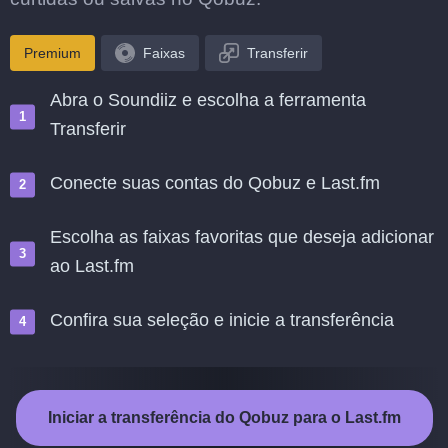
Premium
Faixas
Transferir
Abra o Soundiiz e escolha a ferramenta
Transferir
Conecte suas contas do Qobuz e Last.fm
Escolha as faixas favoritas que deseja adicionar
ao Last.fm
Confira sua seleção e inicie a transferência
Iniciar a transferência do Qobuz para o Last.fm