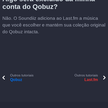
conta do Qobuz?
Não. O Soundiiz adiciona ao Last.fm a música
que você escolher e mantém sua coleção original
do Qobuz intacta.
Outros tutoriais
Outros tutoriais
Qobuz
Last.fm