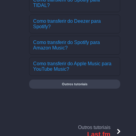
TIDAL?
Como transferir do Deezer para
Spotify?
Como transferir do Spotify para
Amazon Music?
Como transferir do Apple Music para
YouTube Music?
Outros tutoriais
Outros tutoriais
Last.fm