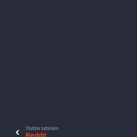
Outros tutoriais
Reddit