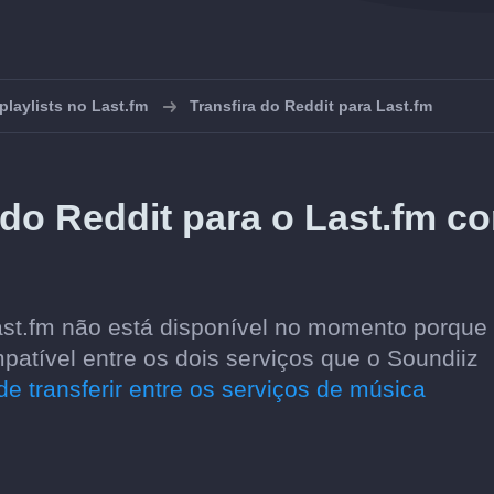
playlists no Last.fm
Transfira do Reddit para Last.fm
 do Reddit para o Last.fm c
Last.fm não está disponível no momento porque
atível entre os dois serviços que o Soundiiz
e transferir entre os serviços de música