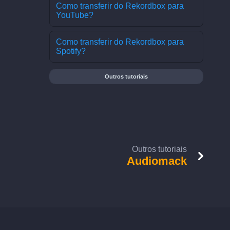
Como transferir do Rekordbox para
YouTube?
Como transferir do Rekordbox para
Spotify?
Outros tutoriais
Outros tutoriais
Audiomack