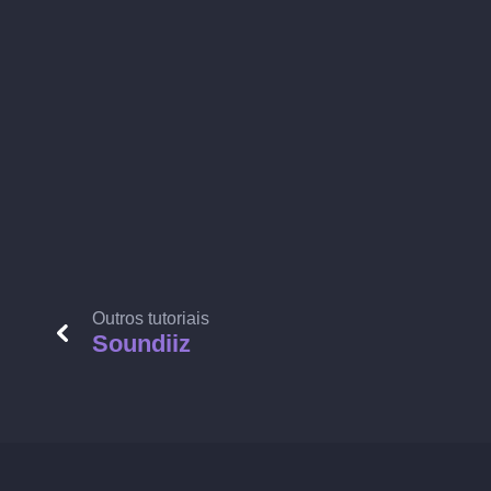
Outros tutoriais
Soundiiz