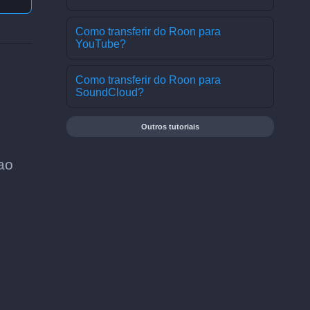
Como transferir do Roon para
YouTube?
Como transferir do Roon para
SoundCloud?
Outros tutoriais
 ao