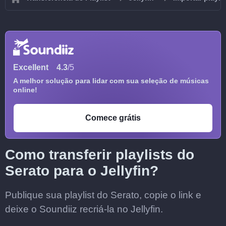
Excellent
4.3
/5
A melhor solução para lidar com sua seleção de músicas
online!
Comece grátis
Como transferir playlists do
Serato para o Jellyfin?
Publique sua playlist do Serato, copie o link e
deixe o Soundiiz recriá-la no Jellyfin.