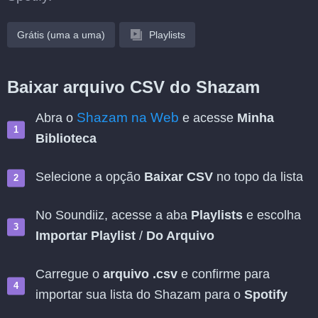
Grátis (uma a uma)
Playlists
Baixar arquivo CSV do Shazam
Shazam na Web
Abra o
e acesse
Minha
Biblioteca
Selecione a opção
Baixar CSV
no topo da lista
No Soundiiz, acesse a aba
Playlists
e escolha
Importar Playlist
/
Do Arquivo
Carregue o
arquivo .csv
e confirme para
importar sua lista do Shazam para o
Spotify