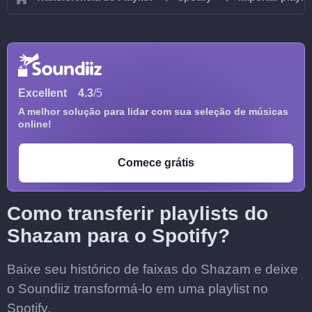
Excellent
4.3
/5
A melhor solução para lidar com sua seleção de músicas
online!
Comece grátis
Como transferir playlists do
Shazam para o Spotify?
Baixe seu histórico de faixas do Shazam e deixe
o Soundiiz transformá-lo em uma playlist no
Spotify.