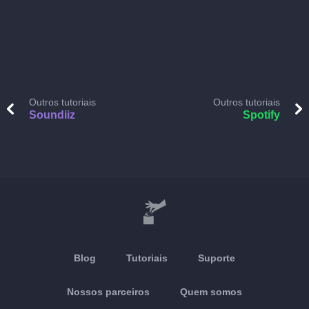
Outros tutoriais
Outros tutoriais
Soundiiz
Spotify
Blog
Tutoriais
Suporte
Nossos parceiros
Quem somos