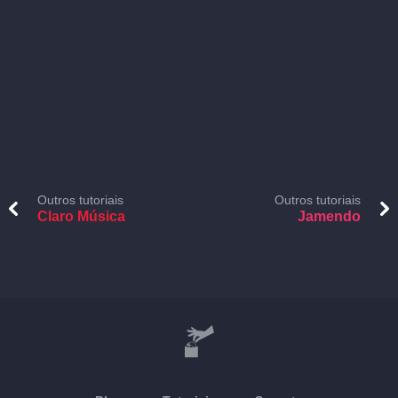
Outros tutoriais
Outros tutoriais
Claro Música
Jamendo