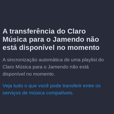
A transferência do Claro
Música para o Jamendo não
está disponível no momento
A sincronização automática de uma playlist do
Claro Música para o Jamendo não está
disponível no momento.
Veja tudo o que você pode transferir entre os
serviços de música compatíveis.