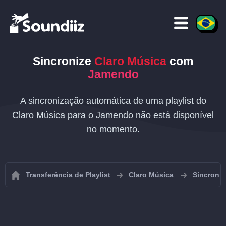
Sincronize
Claro Música
com
Jamendo
A sincronização automática de uma playlist do
Claro Música para o Jamendo não está disponível
no momento.
Transferência de Playlist
Claro Música
Sincroniz