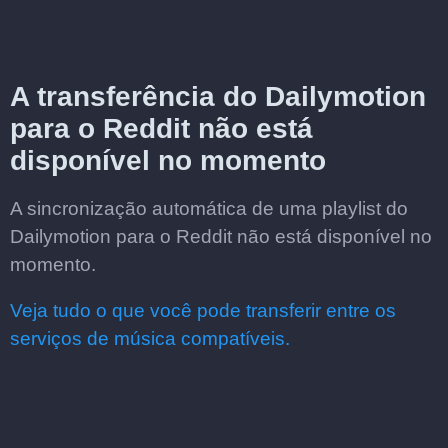
A transferência do Dailymotion
para o Reddit não está
disponível no momento
A sincronização automática de uma playlist do
Dailymotion para o Reddit não está disponível no
momento.
Veja tudo o que você pode transferir entre os
serviços de música compatíveis.