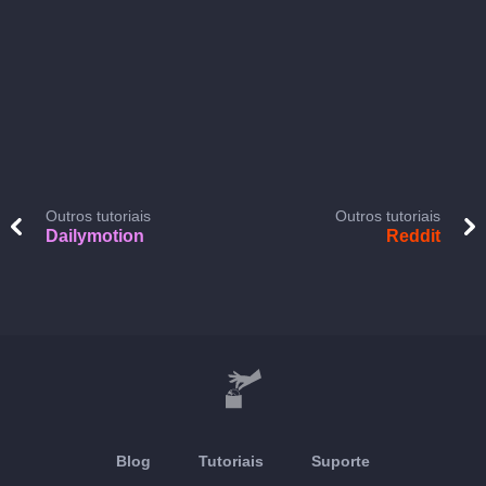
Outros tutoriais
Outros tutoriais
Dailymotion
Reddit
Blog
Tutoriais
Suporte