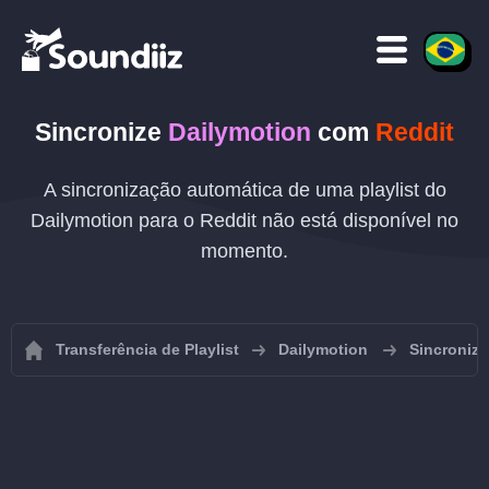
Sincronize
Dailymotion
com
Reddit
A sincronização automática de uma playlist do
Dailymotion para o Reddit não está disponível no
momento.
Transferência de Playlist
Dailymotion
Sincroniza