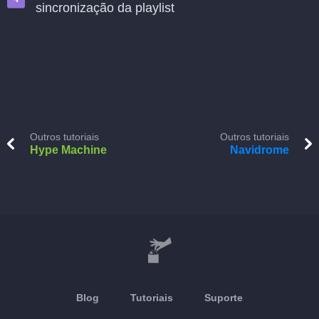
sincronização da playlist
Outros tutoriais
Outros tutoriais
Hype Machine
Navidrome
Blog
Tutoriais
Suporte