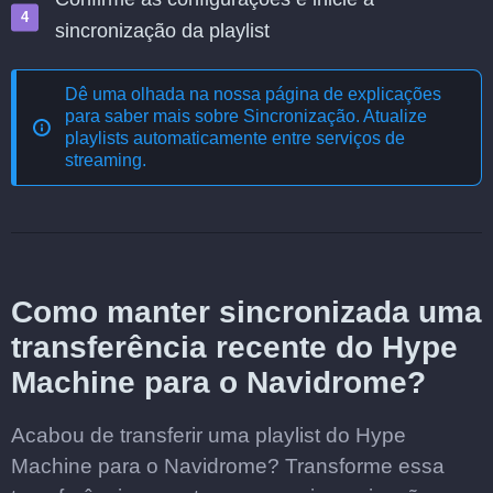
sincronização da playlist
Dê uma olhada na nossa página de explicações
para saber mais sobre
Sincronização. Atualize
playlists automaticamente entre serviços de
streaming
.
Como manter sincronizada uma
transferência recente do Hype
Machine para o Navidrome?
Acabou de transferir uma playlist do Hype
Machine para o Navidrome? Transforme essa