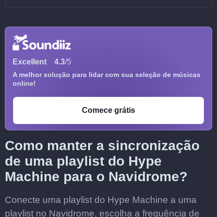
Excellent
4.3
/5
A melhor solução para lidar com sua seleção de músicas
online!
Comece grátis
Como manter a sincronização
de uma playlist do Hype
Machine para o Navidrome?
Conecte uma playlist do Hype Machine a uma
playlist no Navidrome, escolha a frequência de