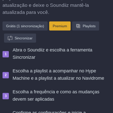
atualização e deixe o Soundiiz mantê-la
atualizada para você.
Grátis (1 sincronização)
Premium
Playlists
Sincronizar
Abra o Soundiiz e escolha a ferramenta
Sincronizar
Escolha a playlist a acompanhar no Hype
Machine e a playlist a atualizar no Navidrome
Escolha a frequência e como as mudanças
devem ser aplicadas
Confirme as configurações e inicie a