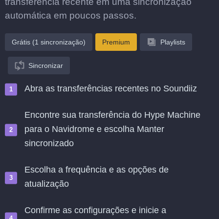
transferência recente em uma sincronização
automática em poucos passos.
Grátis (1 sincronização)
Premium
Playlists
Sincronizar
Abra as transferências recentes no Soundiiz
Encontre sua transferência do Hype Machine
para o Navidrome e escolha Manter
sincronizado
Escolha a frequência e as opções de
atualização
Confirme as configurações e inicie a