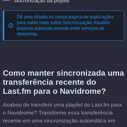
sincronização da playlist
Dê uma olhada na nossa página de explicações
para saber mais sobre
Sincronização. Atualize
playlists automaticamente entre serviços de
streaming
.
Como manter sincronizada uma
transferência recente do
Last.fm para o Navidrome?
Acabou de transferir uma playlist do Last.fm para
o Navidrome? Transforme essa transferência
recente em uma sincronização automática em