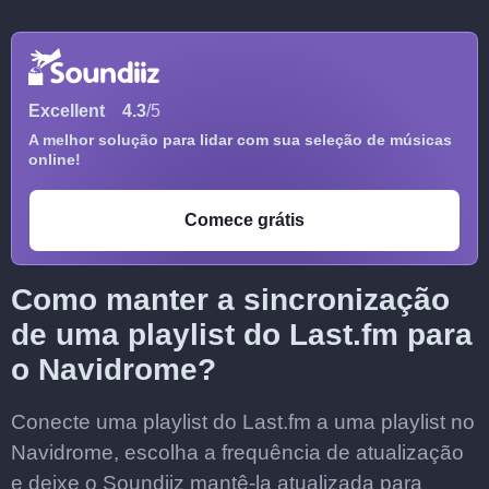
Excellent
4.3
/5
A melhor solução para lidar com sua seleção de músicas
online!
Comece grátis
Como manter a sincronização
de uma playlist do Last.fm para
o Navidrome?
Conecte uma playlist do Last.fm a uma playlist no
Navidrome, escolha a frequência de atualização
e deixe o Soundiiz mantê-la atualizada para