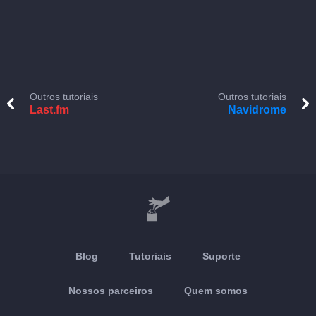
Outros tutoriais
Outros tutoriais
Last.fm
Navidrome
Blog
Tutoriais
Suporte
Nossos parceiros
Quem somos