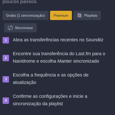
poucos passos.
Grátis (1 sincronização)
Premium
Playlists
Sincronizar
Abra as transferências recentes no Soundiiz
Encontre sua transferência do Last.fm para o
Navidrome e escolha Manter sincronizado
Escolha a frequência e as opções de
atualização
Confirme as configurações e inicie a
sincronização da playlist