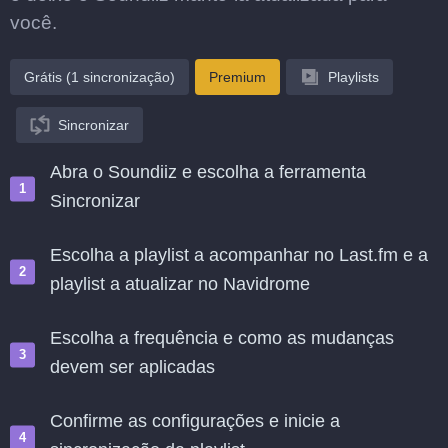
você.
Grátis (1 sincronização)
Premium
Playlists
Sincronizar
Abra o Soundiiz e escolha a ferramenta
Sincronizar
Escolha a playlist a acompanhar no Last.fm e a
playlist a atualizar no Navidrome
Escolha a frequência e como as mudanças
devem ser aplicadas
Confirme as configurações e inicie a