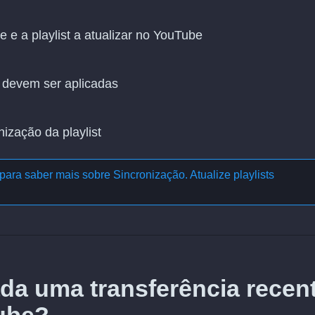
 e a playlist a atualizar no YouTube
 devem ser aplicadas
nização da playlist
para saber mais sobre
Sincronização. Atualize playlists
da uma transferência recen