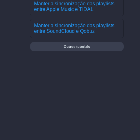
Manter a sincronização das playlists
entre Apple Music e TIDAL
Manter a sincronização das playlists
entre SoundCloud e Qobuz
Outros tutoriais