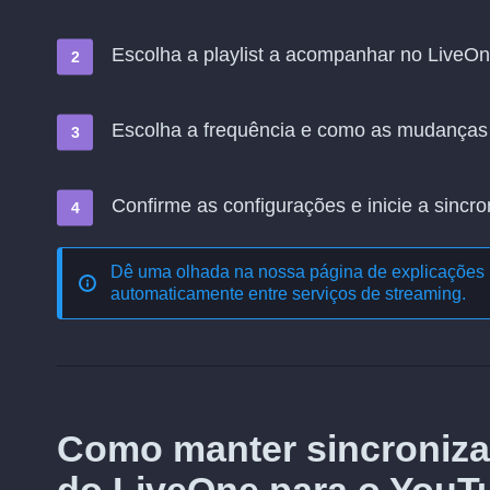
Escolha a playlist a acompanhar no LiveOne
Escolha a frequência e como as mudanças
Confirme as configurações e inicie a sincro
Dê uma olhada na nossa página de explicações 
automaticamente entre serviços de streaming
.
Como manter sincroniza