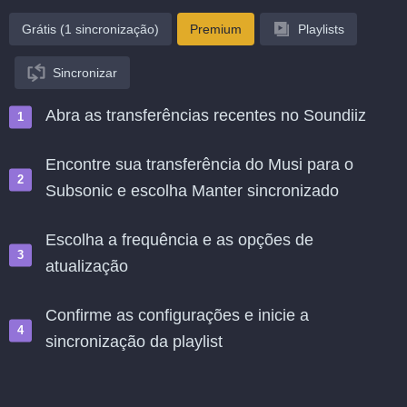
Grátis (1 sincronização)
Premium
Playlists
Sincronizar
Abra as transferências recentes no Soundiiz
Encontre sua transferência do Musi para o
Subsonic e escolha Manter sincronizado
Escolha a frequência e as opções de
atualização
Confirme as configurações e inicie a
sincronização da playlist