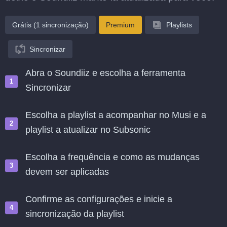
Grátis (1 sincronização)
Premium
Playlists
Sincronizar
Abra o Soundiiz e escolha a ferramenta
Sincronizar
Escolha a playlist a acompanhar no Musi e a
playlist a atualizar no Subsonic
Escolha a frequência e como as mudanças
devem ser aplicadas
Confirme as configurações e inicie a
sincronização da playlist