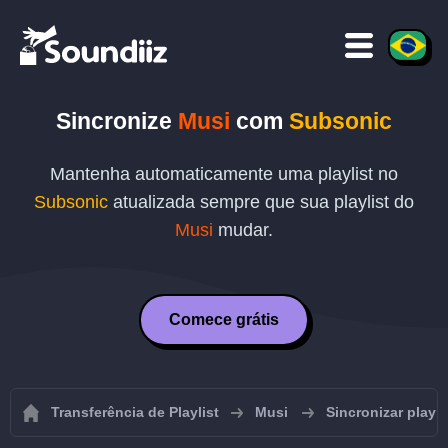
Sincronize
Musi
com
Subsonic
Mantenha automaticamente uma playlist no
Subsonic
atualizada sempre que sua playlist do
Musi
mudar.
Comece grátis
Transferência de Playlist
Musi
Sincronizar playl