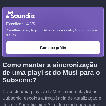
Excellent
4.3
/5
A melhor solução para lidar com sua seleção de músicas
online!
Comece grátis
Como manter a sincronização
de uma playlist do Musi para o
Subsonic?
Conecte uma playlist do Musi a uma playlist no
Subsonic, escolha a frequência de atualização e
deixe o Soundiiz mantê-la atualizada para você.