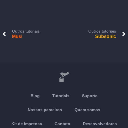
Outros tutoriais
Outros tutoriais
Musi
Subsonic
Blog
Tutoriais
Suporte
Nossos parceiros
Quem somos
Kit de imprensa
Contato
Desenvolvedores