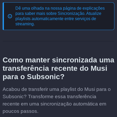
Dê uma olhada na nossa página de explicações
para saber mais sobre
Sincronização. Atualize
playlists automaticamente entre serviços de
streaming
.
Como manter sincronizada uma
transferência recente do Musi
para o Subsonic?
Acabou de transferir uma playlist do Musi para o
Subsonic? Transforme essa transferência
recente em uma sincronização automática em
poucos passos.