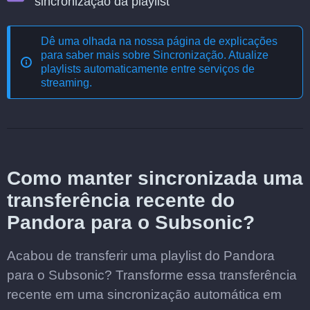
sincronização da playlist
Dê uma olhada na nossa página de explicações
para saber mais sobre
Sincronização. Atualize
playlists automaticamente entre serviços de
streaming
.
Como manter sincronizada uma
transferência recente do
Pandora para o Subsonic?
Acabou de transferir uma playlist do Pandora
para o Subsonic? Transforme essa transferência
recente em uma sincronização automática em