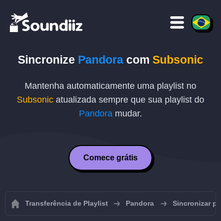
Sincronize
Pandora
com
Subsonic
Mantenha automaticamente uma playlist no
Subsonic
atualizada sempre que sua playlist do
Pandora
mudar.
Comece grátis
Transferência de Playlist
Pandora
Sincronizar pl