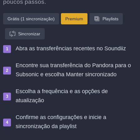
poucos passos.
Grátis (1 sincronização)
Premium
Playlists
Sincronizar
Abra as transferências recentes no Soundiiz
Encontre sua transferência do Pandora para o
Subsonic e escolha Manter sincronizado
Escolha a frequência e as opções de
atualização
Confirme as configurações e inicie a
sincronização da playlist