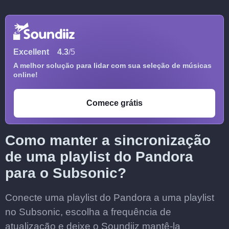
Excellent
4.3
/5
A melhor solução para lidar com sua seleção de músicas
online!
Comece grátis
Como manter a sincronização
de uma playlist do Pandora
para o Subsonic?
Conecte uma playlist do Pandora a uma playlist
no Subsonic, escolha a frequência de
atualização e deixe o Soundiiz mantê-la