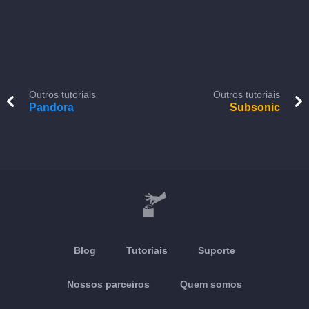
Outros tutoriais
Outros tutoriais
Pandora
Subsonic
Blog
Tutoriais
Suporte
Nossos parceiros
Quem somos