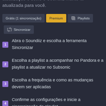
atualizada para você.
Grátis (1 sincronização)
Premium
Playlists
Sincronizar
Abra o Soundiiz e escolha a ferramenta
Sincronizar
Escolha a playlist a acompanhar no Pandora e a
playlist a atualizar no Subsonic
Escolha a frequência e como as mudanças
devem ser aplicadas
Confirme as configurações e inicie a