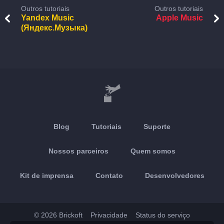
Outros tutoriais
Outros tutoriais
Yandex Music
Apple Music
(Яндекс.Музыка)
Blog
Tutoriais
Suporte
Nossos parceiros
Quem somos
Kit de imprensa
Contato
Desenvolvedores
© 2026 Brickoft
Privacidade
Status do serviço