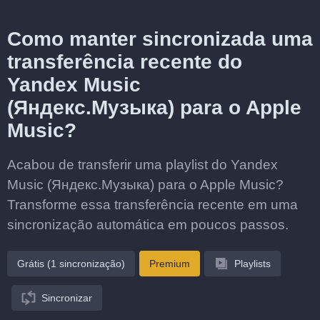
Como manter sincronizada uma
transferência recente do
Yandex Music
(Яндекс.Музыка) para o Apple
Music?
Acabou de transferir uma playlist do Yandex
Music (Яндекс.Музыка) para o Apple Music?
Transforme essa transferência recente em uma
sincronização automática em poucos passos.
Grátis (1 sincronização)
Premium
Playlists
Sincronizar