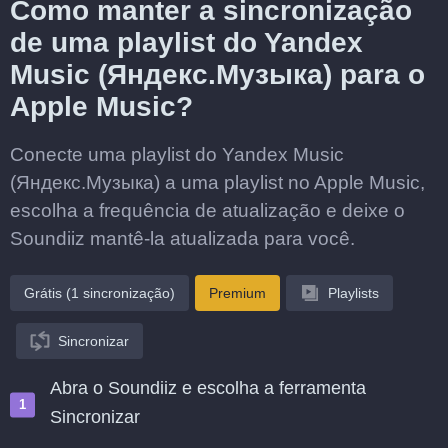
Como manter a sincronização
de uma playlist do Yandex
Music (Яндекс.Музыка) para o
Apple Music?
Conecte uma playlist do Yandex Music
(Яндекс.Музыка) a uma playlist no Apple Music,
escolha a frequência de atualização e deixe o
Soundiiz mantê-la atualizada para você.
Grátis (1 sincronização)
Premium
Playlists
Sincronizar
Abra o Soundiiz e escolha a ferramenta
Sincronizar