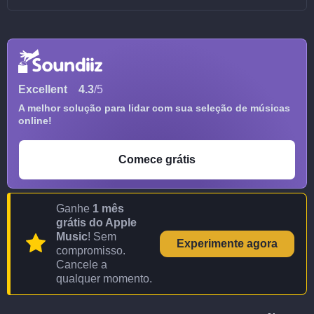
Excellent
4.3
/5
A melhor solução para lidar com sua seleção de músicas
online!
Comece grátis
Ganhe
1 mês
grátis do Apple
Music
! Sem
Experimente agora
compromisso.
Cancele a
qualquer momento.