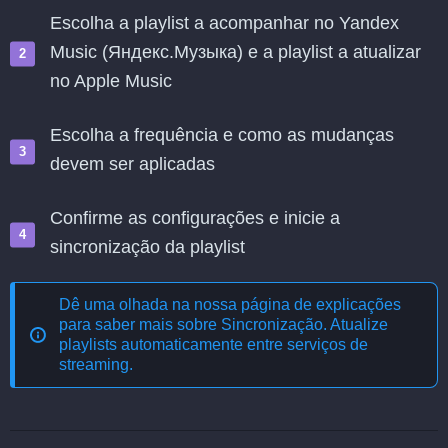
Escolha a playlist a acompanhar no Yandex
Music (Яндекс.Музыка) e a playlist a atualizar
no Apple Music
Escolha a frequência e como as mudanças
devem ser aplicadas
Confirme as configurações e inicie a
sincronização da playlist
Dê uma olhada na nossa página de explicações
para saber mais sobre
Sincronização. Atualize
playlists automaticamente entre serviços de
streaming
.