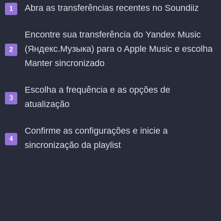
Abra as transferências recentes no Soundiiz
Encontre sua transferência do Yandex Music
(Яндекс.Музыка) para o Apple Music e escolha
Manter sincronizado
Escolha a frequência e as opções de
atualização
Confirme as configurações e inicie a
sincronização da playlist