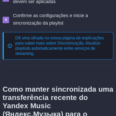
devem ser aplicadas
Confirme as configurações e inicie a
sincronização da playlist
Dê uma olhada na nossa página de explicações
para saber mais sobre
Sincronização. Atualize
playlists automaticamente entre serviços de
streaming
.
Como manter sincronizada uma
transferência recente do
Yandex Music
(Яндекс.Музыка) para o