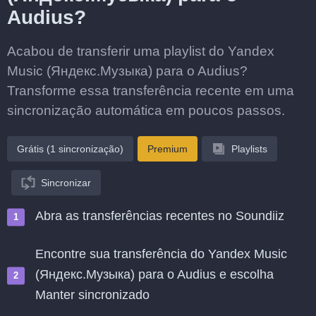
Audius?
Acabou de transferir uma playlist do Yandex
Music (Яндекс.Музыка) para o Audius?
Transforme essa transferência recente em uma
sincronização automática em poucos passos.
Grátis (1 sincronização)
Premium
Playlists
Sincronizar
Abra as transferências recentes no Soundiiz
Encontre sua transferência do Yandex Music
(Яндекс.Музыка) para o Audius e escolha
Manter sincronizado