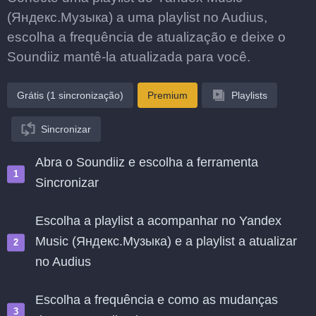
(Яндекс.Музыка) a uma playlist no Audius,
escolha a frequência de atualização e deixe o
Soundiiz mantê-la atualizada para você.
Grátis (1 sincronização)
Premium
Playlists
Sincronizar
Abra o Soundiiz e escolha a ferramenta
Sincronizar
Escolha a playlist a acompanhar no Yandex
Music (Яндекс.Музыка) e a playlist a atualizar
no Audius
Escolha a frequência e como as mudanças