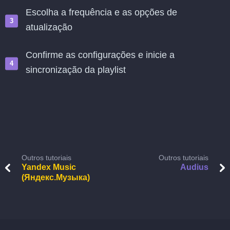
Escolha a frequência e as opções de
atualização
Confirme as configurações e inicie a
sincronização da playlist
Outros tutoriais
Outros tutoriais
Yandex Music
Audius
(Яндекс.Музыка)